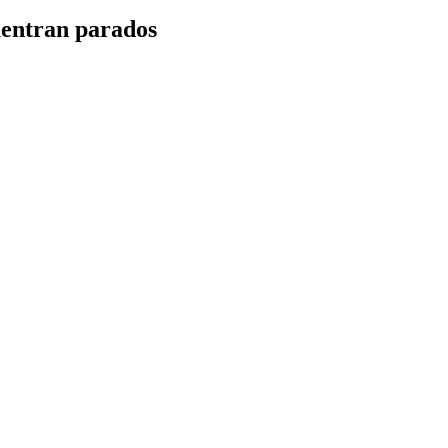
cuentran parados