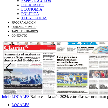
ESPECTACULOS
POLICIALES
ECONOMIA
POLITICA
TECNOLOGIA
PROGRAMACIÓN
QUIENES SOMOS?
TAPAS DE DIARIOS
CONTACTO
Inicio
LOCALES
Balance de la zafra 2024: estos días se encuentran
LOCALES