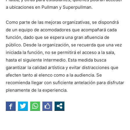
a ubicaciones en Pullman y Superpullman.
Como parte de las mejoras organizativas, se dispondrá
de un equipo de acomodadores que acompañará cada
función, dado que se espera una gran afluencia de
público. Desde la organización, se recuerda que una vez
iniciada la función, no se permitirá el acceso a la sala,
hasta el siguiente intermedio. Esta medida busca
garantizar la calidad artística y evitar distracciones que
afecten tanto al elenco como a la audiencia. Se
recomienda llegar con suficiente antelación para disfrutar
plenamente de la experiencia.