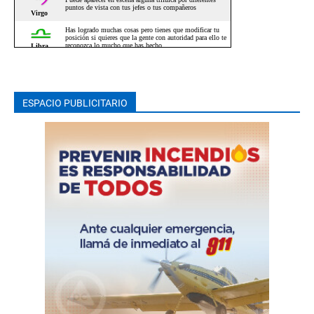
ESPACIO PUBLICITARIO