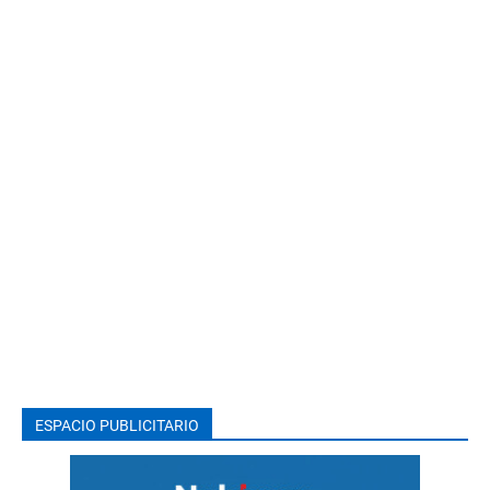
ESPACIO PUBLICITARIO