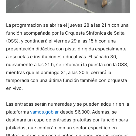
La programación se abrirá el jueves 28 a las 21 h con una
función acompañada por la Orquesta Sinfónica de Salta
(OSS), y continuará el viernes 29 a las 15 h con una
presentación didáctica con pista, dirigida especialmente
a escuelas e instituciones educativas. El sábado 30,
nuevamente a las 21 h, se retomará la puesta con la OSS,
mientras que el domingo 31, a las 20 h, cerrará la
temporada con una última función también con orquesta
en vivo.
Las entradas serán numeradas y se pueden adquirir en la
plataforma
vamos.gob.ar
desde $6.000. Además, se
destinará un cupo de entradas gratuitas por función para
jubilados, que contarán con un sector específico en
Platea, y otras para estudiantes, quienes podrán acceder