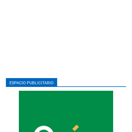
ESPACIO PUBLICITARIO