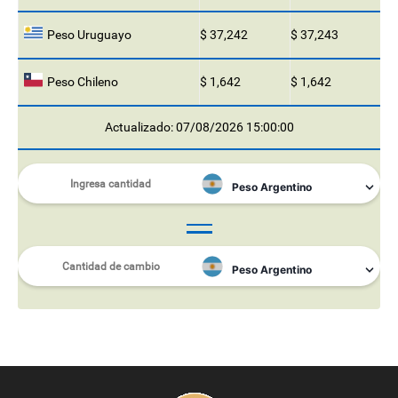
Peso Uruguayo
$ 37,242
$ 37,243
Peso Chileno
$ 1,642
$ 1,642
Actualizado: 07/08/2026 15:00:00