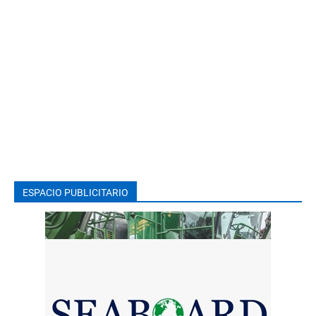
ESPACIO PUBLICITARIO