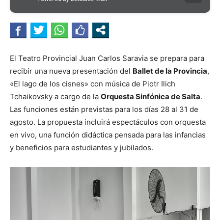
El Teatro Provincial Juan Carlos Saravia se prepara para
recibir una nueva presentación del
Ballet de la Provincia
,
«El lago de los cisnes» con música de Piotr Ilich
Tchaikovsky a cargo de la
Orquesta Sinfónica de Salta
.
Las funciones están previstas para los días 28 al 31 de
agosto. La propuesta incluirá espectáculos con orquesta
en vivo, una función didáctica pensada para las infancias
y beneficios para estudiantes y jubilados.