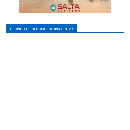
TORNEO LIGA PROFESIONAL 2023