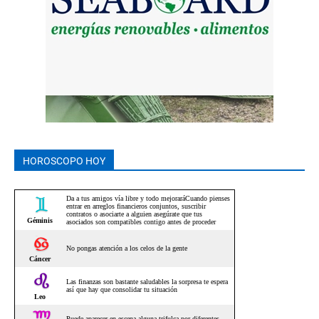
HOROSCOPO HOY