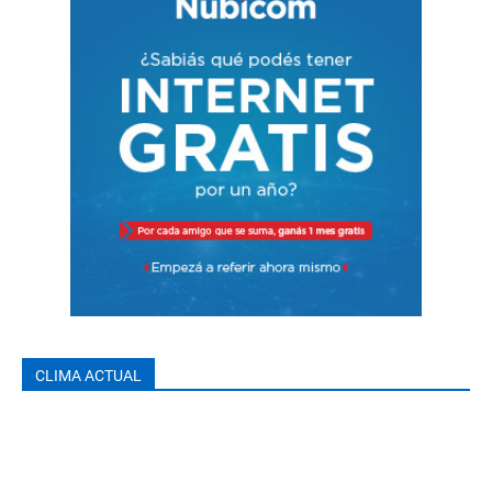
CLIMA ACTUAL