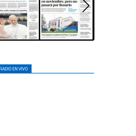
RADIO EN VIVO