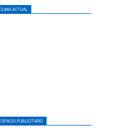
CLIMA ACTUAL
ESPACIO PUBLICITARIO