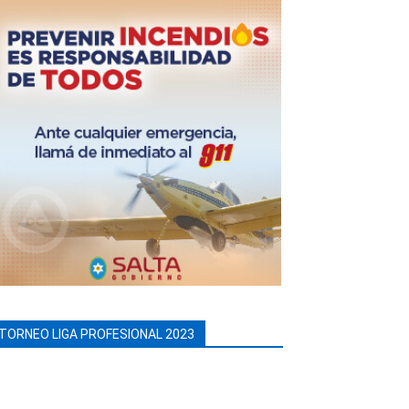
TORNEO LIGA PROFESIONAL 2023