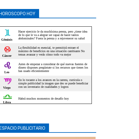
HOROSCOPO HOY
ESPACIO PUBLICITARIO