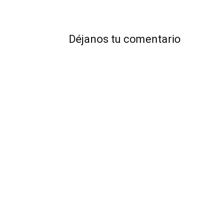
Déjanos tu comentario