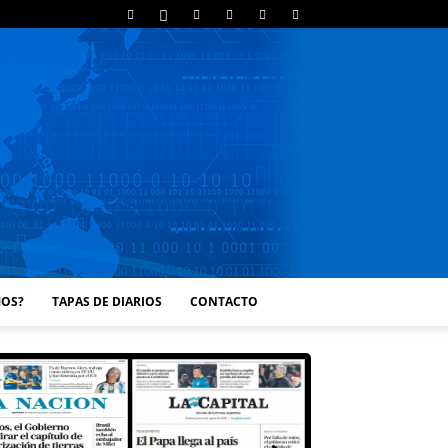
MOS?
TAPAS DE DIARIOS
CONTACTO