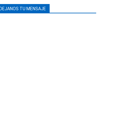
DEJANOS TU MENSAJE