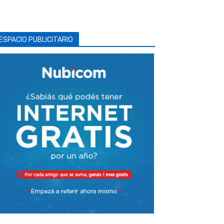
ESPACIO PUBLICITARIO