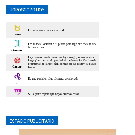
HOROSCOPO HOY
ESPACIO PUBLICITARIO