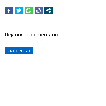
Déjanos tu comentario
RADIO EN VIVO