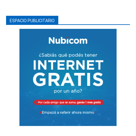
ESPACIO PUBLICITARIO