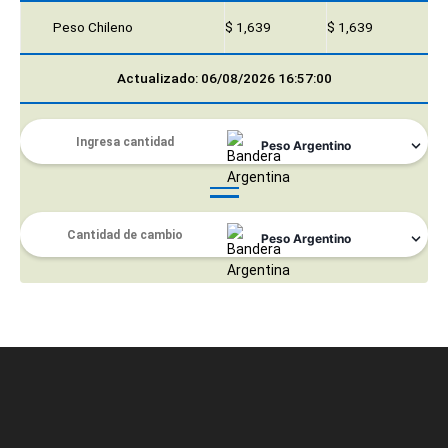
Peso Chileno
$ 1,639
$ 1,639
Actualizado: 06/08/2026 16:57:00