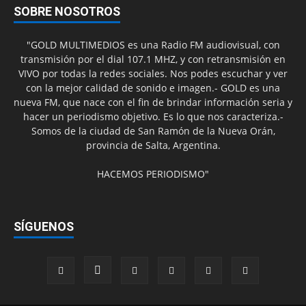
SOBRE NOSOTROS
"GOLD MULTIMEDIOS es una Radio FM audiovisual, con
transmisión por el dial 107.1 MHZ, y con retransmisión en
VIVO por todas la redes sociales. Nos podes escuchar y ver
con la mejor calidad de sonido e imagen.- GOLD es una
nueva FM, que nace con el fin de brindar información seria y
hacer un periodismo objetivo. Es lo que nos caracteriza.-
Somos de la ciudad de San Ramón de la Nueva Orán,
provincia de Salta, Argentina.
HACEMOS PERIODISMO"
SÍGUENOS