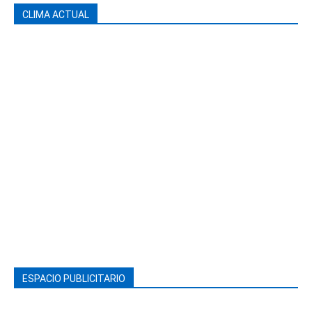
CLIMA ACTUAL
ESPACIO PUBLICITARIO