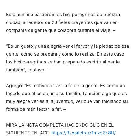
Esta mañana partieron los bici peregrinos de nuestra
ciudad, alrededor de 20 fieles creyentes que van en
compañía de gente que colabora durante el viaje. –
“Es un gusto y una alegría ver el fervor y la piedad de esa
gente, cómo se prepara y cómo lo realiza. En este caso
los bici peregrinos se han preparado espiritualmente
también”, sostuvo. –
Agregó: “Es motivador ver la fe de la gente. Es como un
legado que ellos dejan a su familia. También algo que es
muy alegre ver es a la juventud, ver que van iniciando su
forma de manifestar la fe”. –
MIRA LA NOTA COMPLETA HACIENDO CLIC EN EL
SIGUIENTE ENLACE:
https://fb.watch/uz1mxc2x8H/