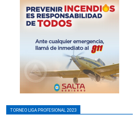
TORNEO LIGA PROFESIONAL 2023