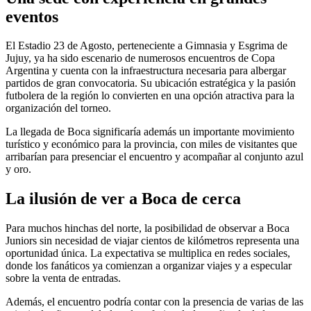
eventos
El Estadio 23 de Agosto, perteneciente a Gimnasia y Esgrima de
Jujuy, ya ha sido escenario de numerosos encuentros de Copa
Argentina y cuenta con la infraestructura necesaria para albergar
partidos de gran convocatoria. Su ubicación estratégica y la pasión
futbolera de la región lo convierten en una opción atractiva para la
organización del torneo.
La llegada de Boca significaría además un importante movimiento
turístico y económico para la provincia, con miles de visitantes que
arribarían para presenciar el encuentro y acompañar al conjunto azul
y oro.
La ilusión de ver a Boca de cerca
Para muchos hinchas del norte, la posibilidad de observar a Boca
Juniors sin necesidad de viajar cientos de kilómetros representa una
oportunidad única. La expectativa se multiplica en redes sociales,
donde los fanáticos ya comienzan a organizar viajes y a especular
sobre la venta de entradas.
Además, el encuentro podría contar con la presencia de varias de las