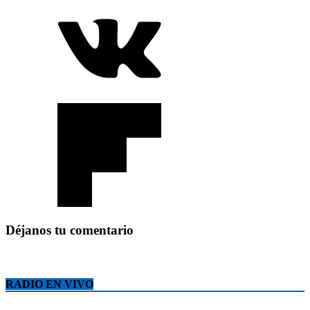
Déjanos tu comentario
RADIO EN VIVO