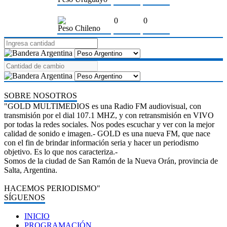
0
0
Peso Chileno
SOBRE NOSOTROS
"GOLD MULTIMEDIOS es una Radio FM audiovisual, con
transmisión por el dial 107.1 MHZ, y con retransmisión en VIVO
por todas la redes sociales. Nos podes escuchar y ver con la mejor
calidad de sonido e imagen.- GOLD es una nueva FM, que nace
con el fin de brindar información seria y hacer un periodismo
objetivo. Es lo que nos caracteriza.-
Somos de la ciudad de San Ramón de la Nueva Orán, provincia de
Salta, Argentina.
HACEMOS PERIODISMO"
SÍGUENOS
INICIO
PROGRAMACIÓN