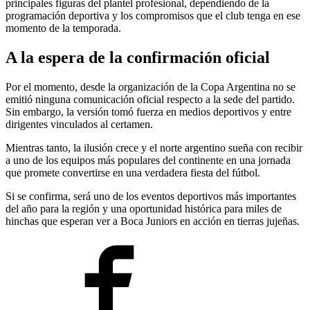
principales figuras del plantel profesional, dependiendo de la
programación deportiva y los compromisos que el club tenga en ese
momento de la temporada.
A la espera de la confirmación oficial
Por el momento, desde la organización de la Copa Argentina no se
emitió ninguna comunicación oficial respecto a la sede del partido.
Sin embargo, la versión tomó fuerza en medios deportivos y entre
dirigentes vinculados al certamen.
Mientras tanto, la ilusión crece y el norte argentino sueña con recibir
a uno de los equipos más populares del continente en una jornada
que promete convertirse en una verdadera fiesta del fútbol.
Si se confirma, será uno de los eventos deportivos más importantes
del año para la región y una oportunidad histórica para miles de
hinchas que esperan ver a Boca Juniors en acción en tierras jujeñas.