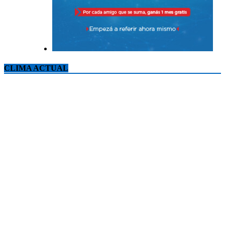
CLIMA ACTUAL