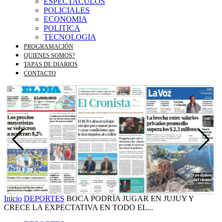
ESPECTACULOS
POLICIALES
ECONOMIA
POLITICA
TECNOLOGIA
PROGRAMACIÓN
QUIENES SOMOS?
TAPAS DE DIARIOS
CONTACTO
Inicio
DEPORTES
BOCA PODRÍA JUGAR EN JUJUY Y
CRECE LA EXPECTATIVA EN TODO EL...