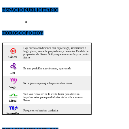
ESPACIO PUBLICITARIO
HOROSCOPO HOY