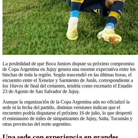
La posibilidad de que Boca Juniors dispute su próximo compromiso
de Copa Argentina en Jujuy genera una enorme expectativa entre los
hinchas de toda la región. Según trascendió en las últimas horas, el
encuentro entre el Xeneize y Sarmiento de Junín, correspondiente a
los 16avos de final del certamen, tendría como escenario el Estadio
23 de Agosto de San Salvador de Jujuy.
Aunque la organización de la Copa Argentina aún no oficializó la
sede ni la fecha del partido, distintas versiones indican que el
encuentro podría disputarse el próximo 16 de julio, lo que despertó
el entusiasmo de miles de simpatizantes de Jujuy, Salta, Tucumán y
otras provincias del norte argentino.
Una sede con experiencia en grandes