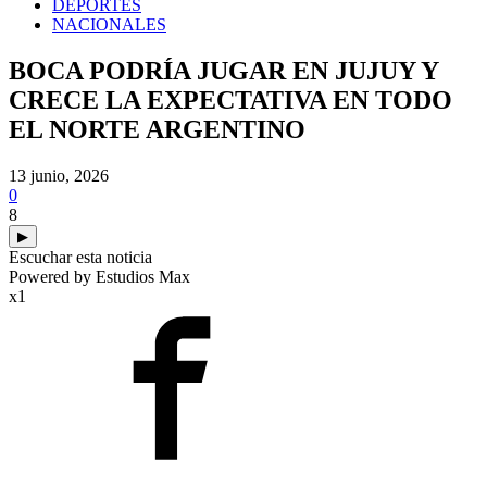
DEPORTES
NACIONALES
BOCA PODRÍA JUGAR EN JUJUY Y
CRECE LA EXPECTATIVA EN TODO
EL NORTE ARGENTINO
13 junio, 2026
0
8
▶
Escuchar esta noticia
Powered by Estudios Max
x1