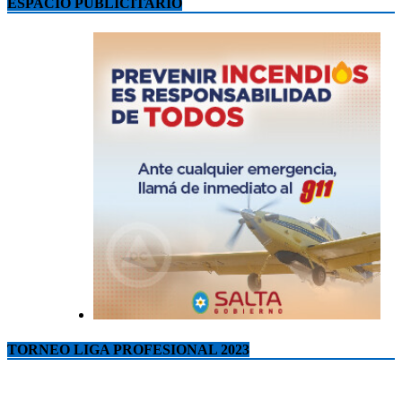
ESPACIO PUBLICITARIO
TORNEO LIGA PROFESIONAL 2023