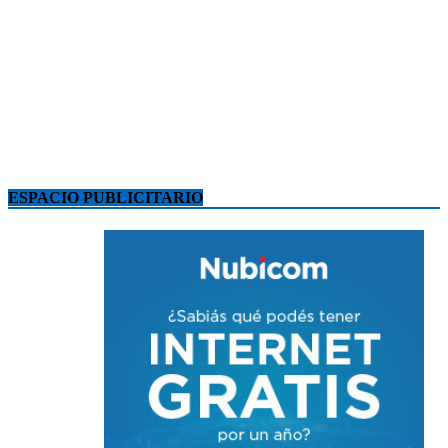
ESPACIO PUBLICITARIO