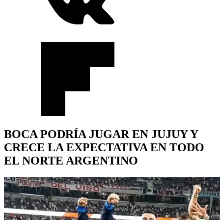
BOCA PODRÍA JUGAR EN JUJUY Y
CRECE LA EXPECTATIVA EN TODO
EL NORTE ARGENTINO