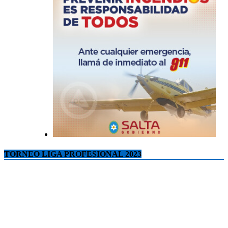
TORNEO LIGA PROFESIONAL 2023