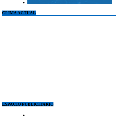
CLIMA ACTUAL
ESPACIO PUBLICITARIO