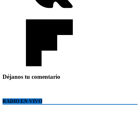
Déjanos tu comentario
RADIO EN VIVO