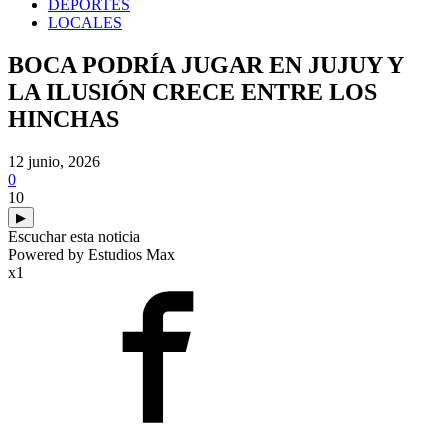
DEPORTES
LOCALES
BOCA PODRÍA JUGAR EN JUJUY Y
LA ILUSIÓN CRECE ENTRE LOS
HINCHAS
12 junio, 2026
0
10
▶
Escuchar esta noticia
Powered by Estudios Max
x1