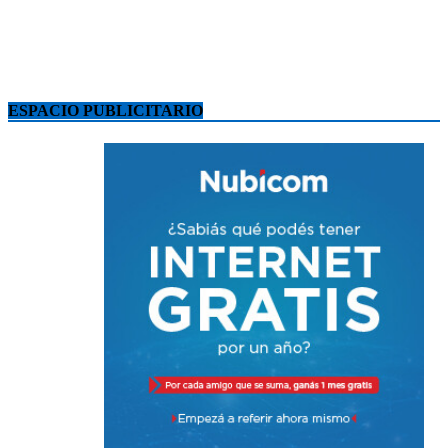
ESPACIO PUBLICITARIO