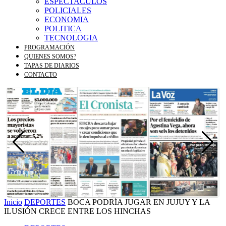
ESPECTACULOS
POLICIALES
ECONOMIA
POLITICA
TECNOLOGIA
PROGRAMACIÓN
QUIENES SOMOS?
TAPAS DE DIARIOS
CONTACTO
Inicio
DEPORTES
BOCA PODRÍA JUGAR EN JUJUY Y LA
ILUSIÓN CRECE ENTRE LOS HINCHAS