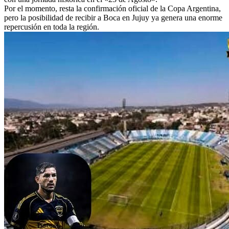
Por el momento, resta la confirmación oficial de la Copa Argentina,
pero la posibilidad de recibir a Boca en Jujuy ya genera una enorme
repercusión en toda la región.