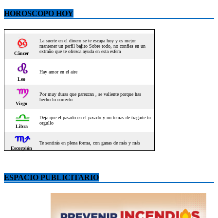
HOROSCOPO HOY
ESPACIO PUBLICITARIO