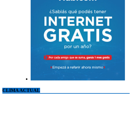
CLIMA ACTUAL