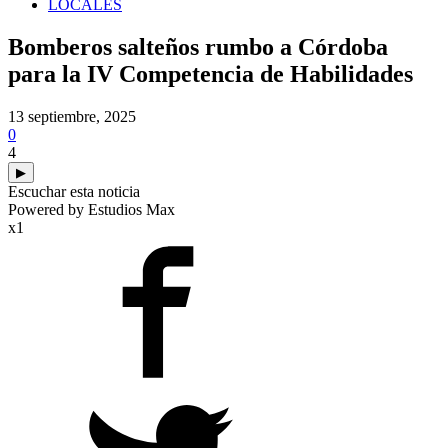
LOCALES
Bomberos salteños rumbo a Córdoba
para la IV Competencia de Habilidades
13 septiembre, 2025
0
4
▶
Escuchar esta noticia
Powered by Estudios Max
x1