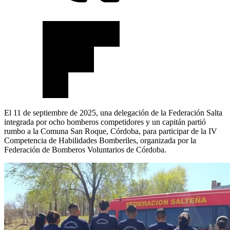
El 11 de septiembre de 2025, una delegación de la Federación Salta
integrada por ocho bomberos competidores y un capitán partió
rumbo a la Comuna San Roque, Córdoba, para participar de la IV
Competencia de Habilidades Bomberiles, organizada por la
Federación de Bomberos Voluntarios de Córdoba.