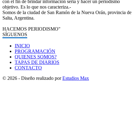
con el fin de brindar información seria y hacer un periodismo
objetivo. Es lo que nos caracteriza.-
Somos de la ciudad de San Ramón de la Nueva Orán, provincia de
Salta, Argentina.
HACEMOS PERIODISMO"
SÍGUENOS
INICIO
PROGRAMACIÓN
QUIENES SOMOS?
TAPAS DE DIARIOS
CONTACTO
© 2026 - Diseño realizado por
Estudios Max