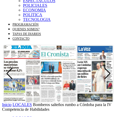
ESPECTACULOS
POLICIALES
ECONOMIA
POLITICA
TECNOLOGIA
PROGRAMACIÓN
QUIENES SOMOS?
TAPAS DE DIARIOS
CONTACTO
Inicio
LOCALES
Bomberos salteños rumbo a Córdoba para la IV
Competencia de Habilidades