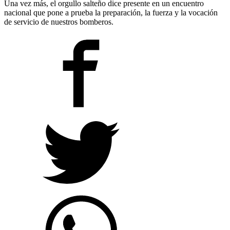
Una vez más, el orgullo salteño dice presente en un encuentro
nacional que pone a prueba la preparación, la fuerza y la vocación
de servicio de nuestros bomberos.