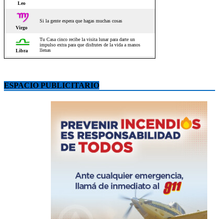
ESPACIO PUBLICITARIO