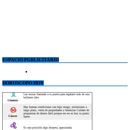
ESPACIO PUBLICITARIO
HOROSCOPO HOY