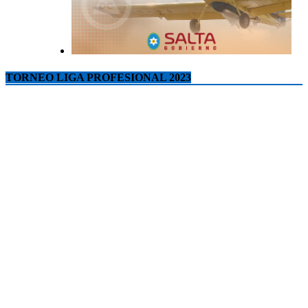
TORNEO LIGA PROFESIONAL 2023