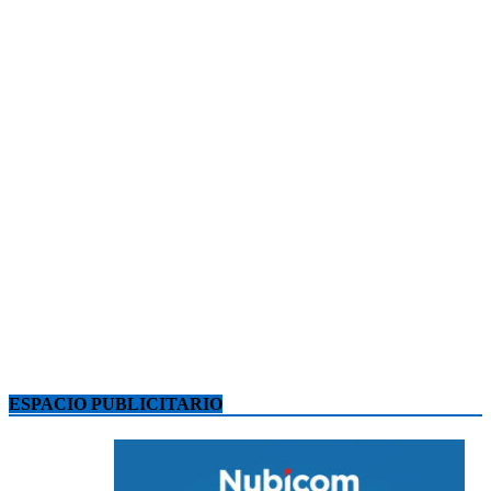
ESPACIO PUBLICITARIO