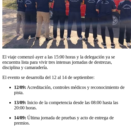
El viaje comenzó ayer a las 15:00 horas y la delegación ya se
encuentra lista para vivir tres intensas jornadas de destrezas,
disciplina y camaradería.
El evento se desarrolla del 12 al 14 de septiembre:
12/09:
Acreditación, controles médicos y reconocimiento de
pista.
13/09:
Inicio de la competencia desde las 08:00 hasta las
20:00 horas.
14/09:
Última jornada de pruebas y acto de entrega de
premios.