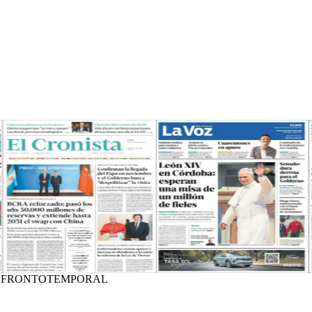
A FRONTOTEMPORAL