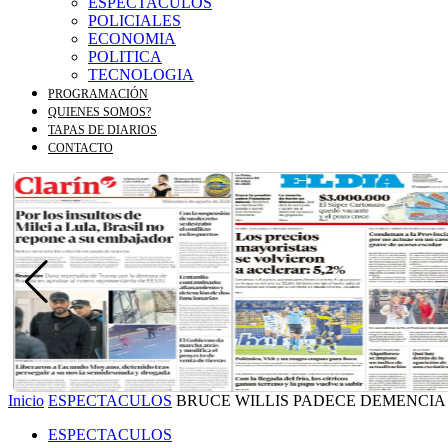
ESPECTACULOS
POLICIALES
ECONOMIA
POLITICA
TECNOLOGIA
PROGRAMACIÓN
QUIENES SOMOS?
TAPAS DE DIARIOS
CONTACTO
Inicio
ESPECTACULOS
BRUCE WILLIS PADECE DEMENCI
ESPECTACULOS