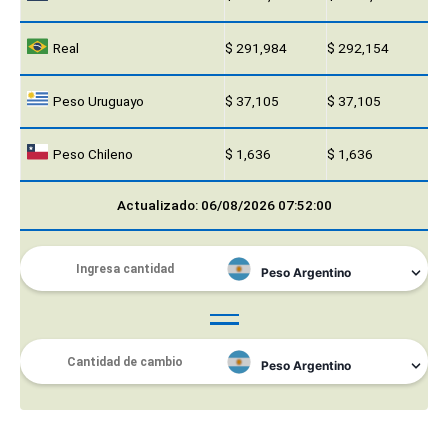
Real
$ 291,984
$ 292,154
Peso Uruguayo
$ 37,105
$ 37,105
Peso Chileno
$ 1,636
$ 1,636
Actualizado: 06/08/2026 07:52:00