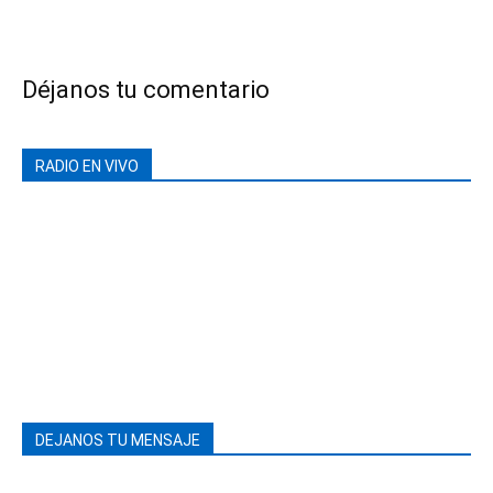
Déjanos tu comentario
RADIO EN VIVO
DEJANOS TU MENSAJE