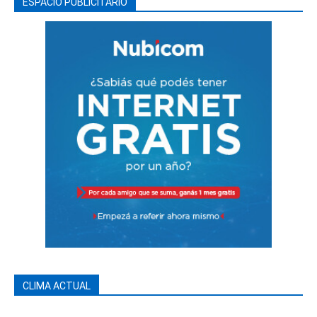
ESPACIO PUBLICITARIO
CLIMA ACTUAL