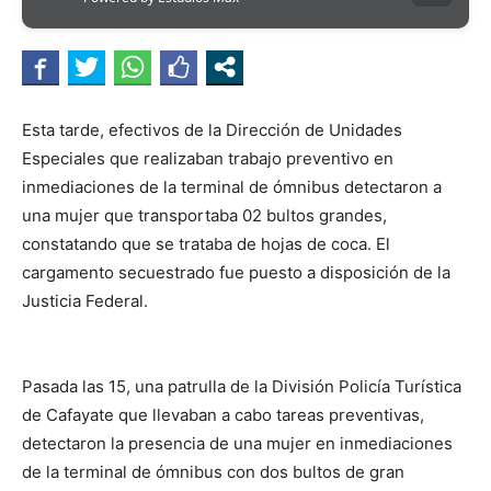
Esta tarde, efectivos de la Dirección de Unidades
Especiales que realizaban trabajo preventivo en
inmediaciones de la terminal de ómnibus detectaron a
una mujer que transportaba 02 bultos grandes,
constatando que se trataba de hojas de coca. El
cargamento secuestrado fue puesto a disposición de la
Justicia Federal.
Pasada las 15, una patrulla de la División Policía Turística
de Cafayate que llevaban a cabo tareas preventivas,
detectaron la presencia de una mujer en inmediaciones
de la terminal de ómnibus con dos bultos de gran