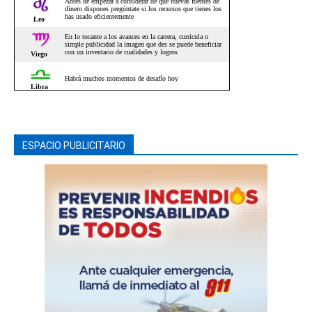
ESPACIO PUBLICITARIO