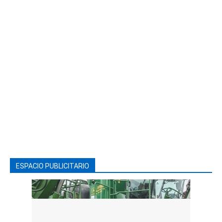
ESPACIO PUBLICITARIO