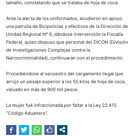
tamaño, constatando que se trataba de hoja de coca.
Ante la alerta de los uniformados, acudieron en apoyo
una patrulla de Bicipolicías y efectivos de la Dirección de
Unidad Regional N° 6, dándose intervención la Fiscalía
Federal, quien dispuso que personal del DICON (División
de Investigaciones Complejas contra la
Narcocriminialidad), continuaran con el procedimiento.
Procediéndose al secuestro del cargamento ilegal que
arrojo un pesaje superior a los 55 kilos de hoja de coca,
valuado en más de 900 mil pesos.
La mujer fué infraccionada por faltar a la Ley 22.415
“Código Aduanero”.