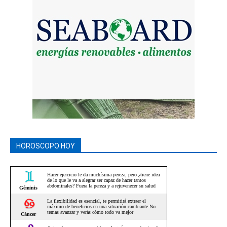
HOROSCOPO HOY