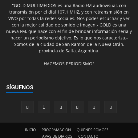
"GOLD MULTIMEDIOS es una Radio FM audiovisual, con
transmisión por el dial 107.1 MHZ, y con retransmisión en
VIVO por todas la redes sociales. Nos podes escuchar y ver
con la mejor calidad de sonido e imagen.- GOLD es una
nueva FM, que nace con el fin de brindar información seria y
hacer un periodismo objetivo. Es lo que nos caracteriza.-
Somos de la ciudad de San Ramón de la Nueva Orán,
provincia de Salta, Argentina.
HACEMOS PERIODISMO"
SÍGUENOS
INICIO
PROGRAMACIÓN
QUIENES SOMOS?
TAPAS DE DIARIOS
CONTACTO