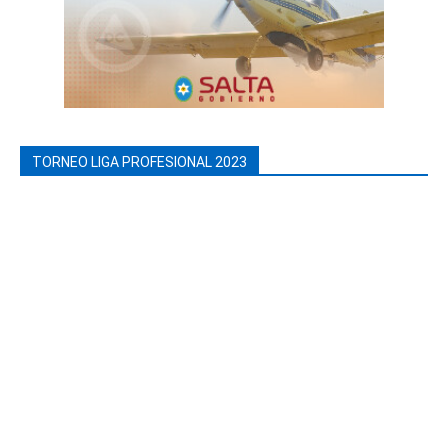
TORNEO LIGA PROFESIONAL 2023