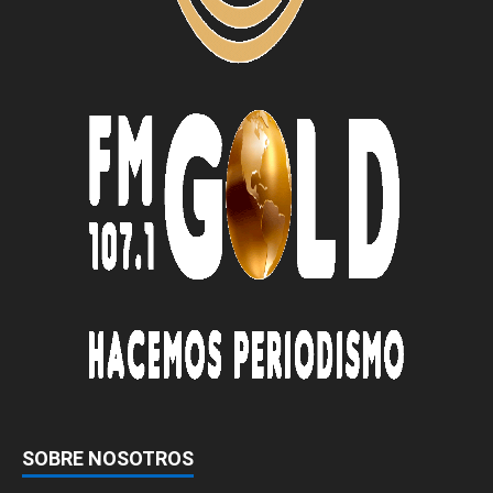
SOBRE NOSOTROS