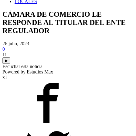
LOCALES
CÁMARA DE COMERCIO LE
RESPONDE AL TITULAR DEL ENTE
REGULADOR
26 julio, 2023
0
11
▶
Escuchar esta noticia
Powered by Estudios Max
x1