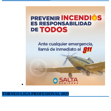
TORNEO LIGA PROFESIONAL 2023