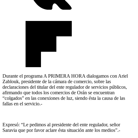
Durante el programa A PRIMERA HORA dialogamos con Ariel
Zablouk, presidente de la cámara de comercio, sobre las
declaraciones del titular del ente regulador de servicios públicos,
afirmando que todos los comercios de Orán se encuentran
“colgados” en las conexiones de luz, siendo ésta la causa de las
fallas en el servicio.-
Expresó: “Le pedimos al presidente del ente regulador, señor
Saravia que por favor aclare ésta situación ante los medios”.-