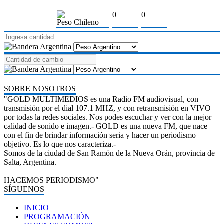
0
0
Peso Chileno
SOBRE NOSOTROS
"GOLD MULTIMEDIOS es una Radio FM audiovisual, con
transmisión por el dial 107.1 MHZ, y con retransmisión en VIVO
por todas la redes sociales. Nos podes escuchar y ver con la mejor
calidad de sonido e imagen.- GOLD es una nueva FM, que nace
con el fin de brindar información seria y hacer un periodismo
objetivo. Es lo que nos caracteriza.-
Somos de la ciudad de San Ramón de la Nueva Orán, provincia de
Salta, Argentina.
HACEMOS PERIODISMO"
SÍGUENOS
INICIO
PROGRAMACIÓN