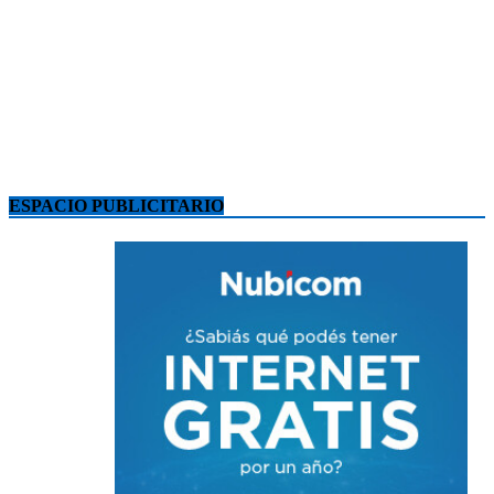
ESPACIO PUBLICITARIO