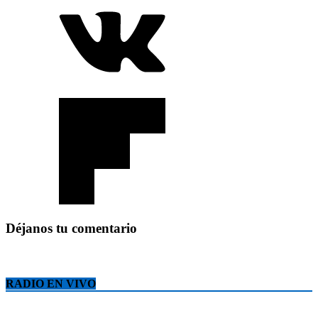
Déjanos tu comentario
RADIO EN VIVO