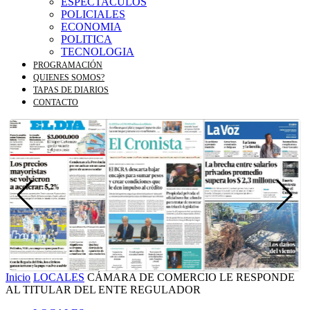
ESPECTACULOS
POLICIALES
ECONOMIA
POLITICA
TECNOLOGIA
PROGRAMACIÓN
QUIENES SOMOS?
TAPAS DE DIARIOS
CONTACTO
Inicio
LOCALES
CÁMARA DE COMERCIO LE RESPONDE
AL TITULAR DEL ENTE REGULADOR