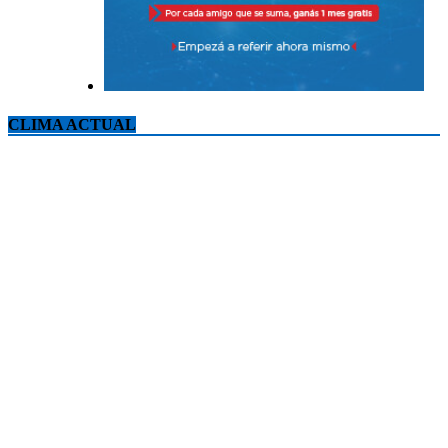
CLIMA ACTUAL