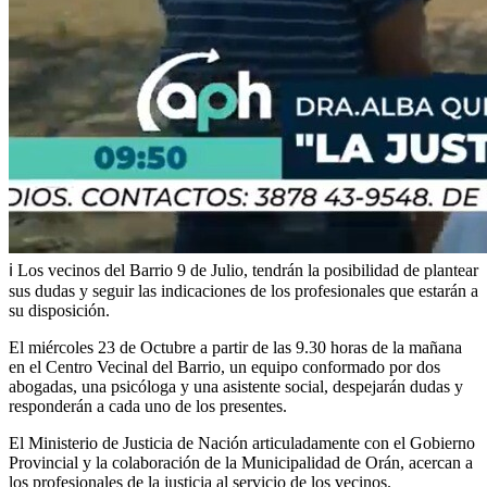
ℹ️
Los vecinos del Barrio 9 de Julio, tendrán la posibilidad de plantear
sus dudas y seguir las indicaciones de los profesionales que estarán a
su disposición.
El miércoles 23 de Octubre a partir de las 9.30 horas de la mañana
en el Centro Vecinal del Barrio, un equipo conformado por dos
abogadas, una psicóloga y una asistente social, despejarán dudas y
responderán a cada uno de los presentes.
El Ministerio de Justicia de Nación articuladamente con el Gobierno
Provincial y la colaboración de la Municipalidad de Orán, acercan a
los profesionales de la justicia al servicio de los vecinos.