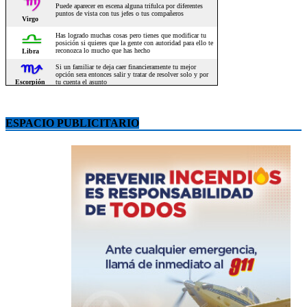
ESPACIO PUBLICITARIO