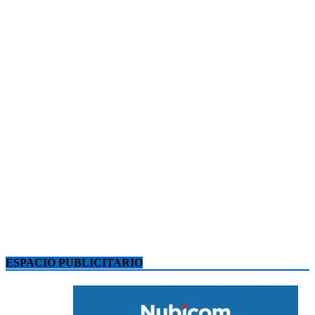
ESPACIO PUBLICITARIO