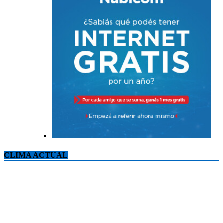
CLIMA ACTUAL