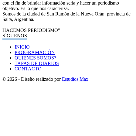
con el fin de brindar información seria y hacer un periodismo
objetivo. Es lo que nos caracteriza.-
Somos de la ciudad de San Ramón de la Nueva Orán, provincia de
Salta, Argentina.
HACEMOS PERIODISMO"
SÍGUENOS
INICIO
PROGRAMACIÓN
QUIENES SOMOS?
TAPAS DE DIARIOS
CONTACTO
© 2026 - Diseño realizado por
Estudios Max