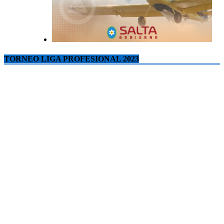
TORNEO LIGA PROFESIONAL 2023