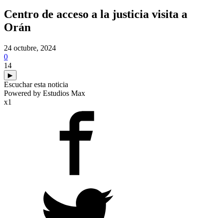
Centro de acceso a la justicia visita a
Orán
24 octubre, 2024
0
14
▶
Escuchar esta noticia
Powered by Estudios Max
x1