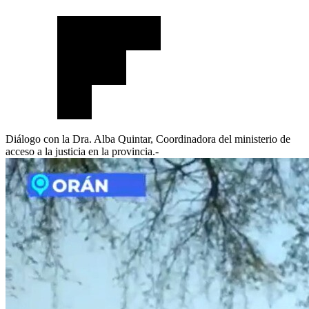
Diálogo con la Dra. Alba Quintar, Coordinadora del ministerio de
acceso a la justicia en la provincia.-