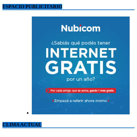
ESPACIO PUBLICITARIO
CLIMA ACTUAL