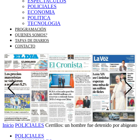
ESPECTACULOS
POLICIALES
ECONOMIA
POLITICA
TECNOLOGIA
PROGRAMACIÓN
QUIENES SOMOS?
TAPAS DE DIARIOS
CONTACTO
Inicio
POLICIALES
Cerrillos: un hombre fue detenido por abigeato
POLICIALES