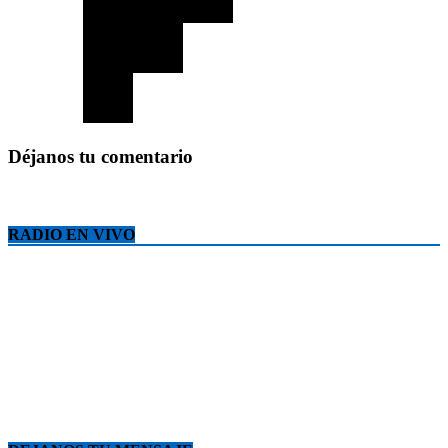
Déjanos tu comentario
RADIO EN VIVO