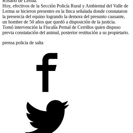
Rosario de Lerma.
Hoy, efectivos de la Sección Policía Rural y Ambiental del Valle de
Lerma se hicieron presentes en la finca señalada donde constataron
la presencia del equino logrando la demora del presunto causante,
un hombre de 50 años que quedó a disposición de la justicia.
Tomó intervención la Fiscalía Pernal de Cerrillos quien dispuso
previa constatación del animal, posterior restitución a su propietario.
prensa policia de salta