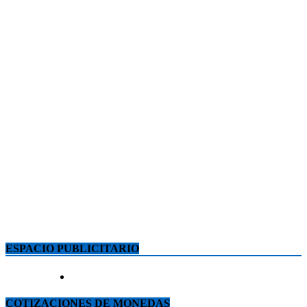
ESPACIO PUBLICITARIO
COTIZACIONES DE MONEDAS