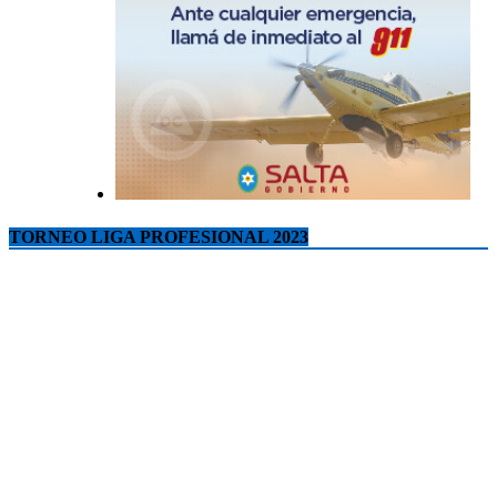
TORNEO LIGA PROFESIONAL 2023