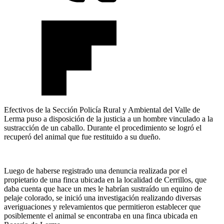
Efectivos de la Sección Policía Rural y Ambiental del Valle de
Lerma puso a disposición de la justicia a un hombre vinculado a la
sustracción de un caballo. Durante el procedimiento se logró el
recuperó del animal que fue restituido a su dueño.
Luego de haberse registrado una denuncia realizada por el
propietario de una finca ubicada en la localidad de Cerrillos, que
daba cuenta que hace un mes le habrían sustraído un equino de
pelaje colorado, se inició una investigación realizando diversas
averiguaciones y relevamientos que permitieron establecer que
posiblemente el animal se encontraba en una finca ubicada en