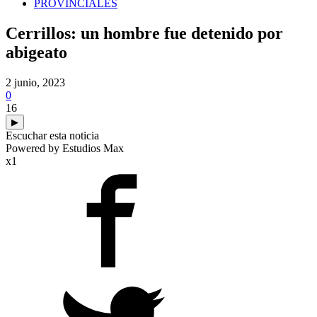
PROVINCIALES
Cerrillos: un hombre fue detenido por
abigeato
2 junio, 2023
0
16
▶
Escuchar esta noticia
Powered by Estudios Max
x1