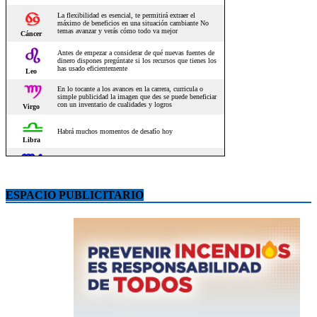
ESPACIO PUBLICITARIO