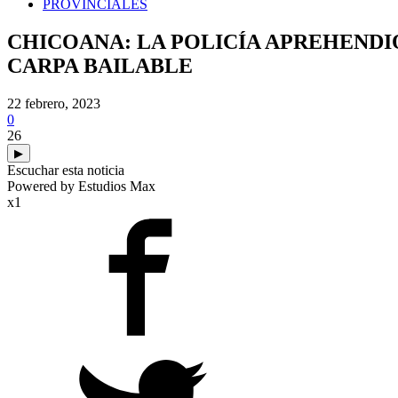
PROVINCIALES
CHICOANA: LA POLICÍA APREHENDI
CARPA BAILABLE
22 febrero, 2023
0
26
▶
Escuchar esta noticia
Powered by Estudios Max
x1