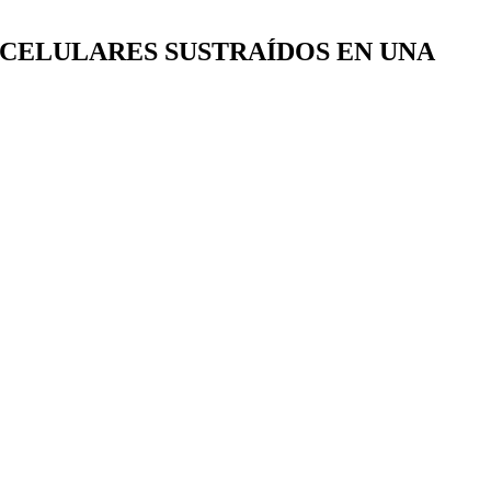
 CELULARES SUSTRAÍDOS EN UNA