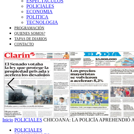
ESPECTACULOS
POLICIALES
ECONOMIA
POLITICA
TECNOLOGIA
PROGRAMACIÓN
QUIENES SOMOS?
TAPAS DE DIARIOS
CONTACTO
Inicio
POLICIALES
CHICOANA: LA POLICÍA APREHENDIÓ A
POLICIALES