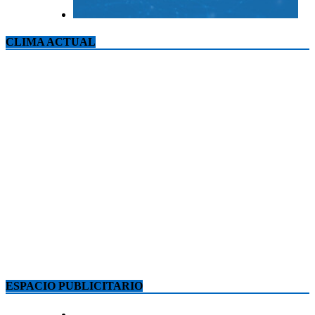
CLIMA ACTUAL
ESPACIO PUBLICITARIO