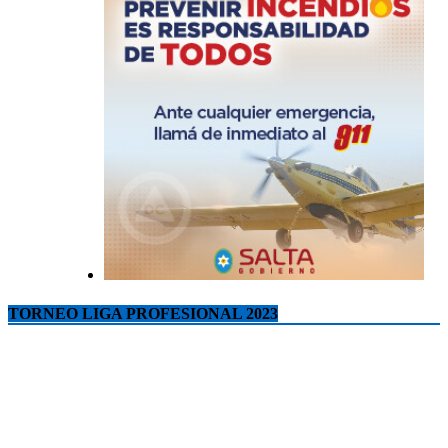
TORNEO LIGA PROFESIONAL 2023