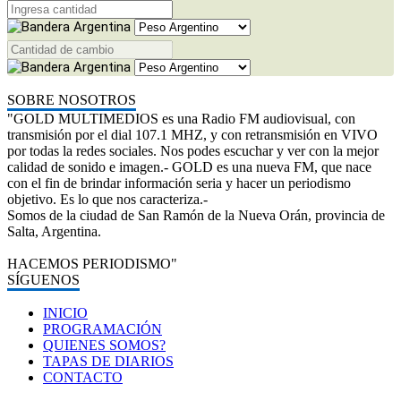
SOBRE NOSOTROS
"GOLD MULTIMEDIOS es una Radio FM audiovisual, con
transmisión por el dial 107.1 MHZ, y con retransmisión en VIVO
por todas la redes sociales. Nos podes escuchar y ver con la mejor
calidad de sonido e imagen.- GOLD es una nueva FM, que nace
con el fin de brindar información seria y hacer un periodismo
objetivo. Es lo que nos caracteriza.-
Somos de la ciudad de San Ramón de la Nueva Orán, provincia de
Salta, Argentina.
HACEMOS PERIODISMO"
SÍGUENOS
INICIO
PROGRAMACIÓN
QUIENES SOMOS?
TAPAS DE DIARIOS
CONTACTO