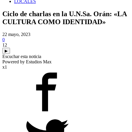
LOCALES
Ciclo de charlas en la U.N.Sa. Orán: «LA
CULTURA COMO IDENTIDAD»
22 mayo, 2023
0
12
▶
Escuchar esta noticia
Powered by Estudios Max
x1