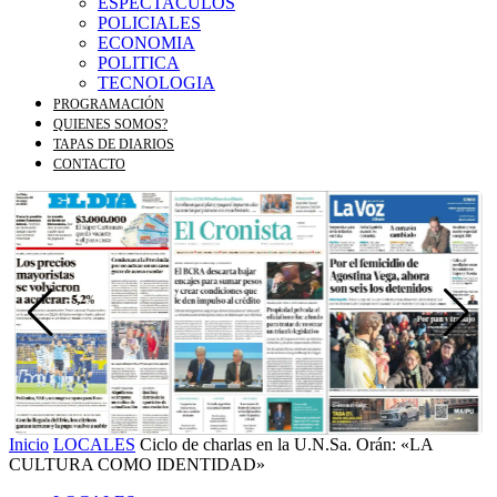
ESPECTACULOS
POLICIALES
ECONOMIA
POLITICA
TECNOLOGIA
PROGRAMACIÓN
QUIENES SOMOS?
TAPAS DE DIARIOS
CONTACTO
Inicio
LOCALES
Ciclo de charlas en la U.N.Sa. Orán: «LA
CULTURA COMO IDENTIDAD»