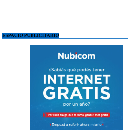
ESPACIO PUBLICITARIO