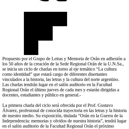
Propuesto por el Grupo de Letras y Memoria de Orán en adhesión a
los 50 años de la creación de la Sede Regional Orán de la U.N.Sa.,
se inicia un ciclo de charlas en torno al eje temático “La cultura
como identidad” que estará cargo de diferentes disertantes
vinculados a la historia, las letras y la cultura del norte argentino.
Las charlas tendrán lugar en el salón auditorio en la Facultad
Regional Orán el último jueves de cada mes y estarán dirigidas a
docentes, estudiantes y público en general.-
La primera charla del ciclo será ofrecida por el Prof. Gustavo
Álvarez, profesional de conocida trayectoria en las letras y la historia
de nuestro medio. Su exposición, titulada “Orán en la Guerra de la
Independencia: memorias y olvidos de nuestra historia”, tendrá lugar
en el salón auditorio de la Facultad Regional Orán el próximo