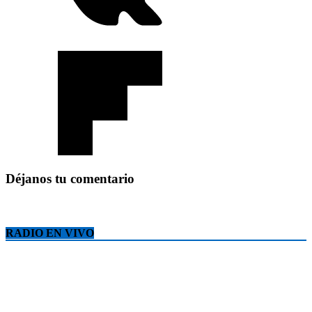
Déjanos tu comentario
RADIO EN VIVO