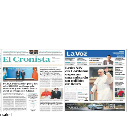
a salud