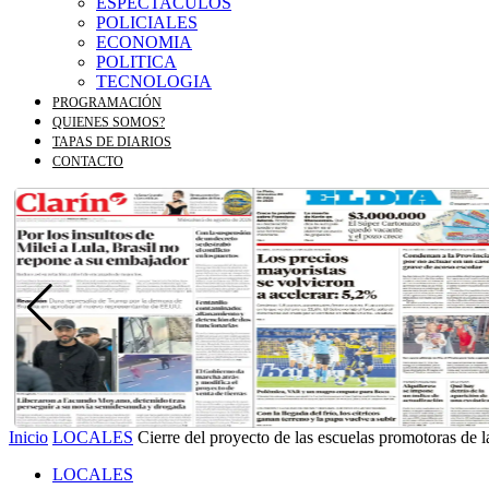
ESPECTACULOS
POLICIALES
ECONOMIA
POLITICA
TECNOLOGIA
PROGRAMACIÓN
QUIENES SOMOS?
TAPAS DE DIARIOS
CONTACTO
Inicio
LOCALES
Cierre del proyecto de las escuelas promotoras de l
LOCALES