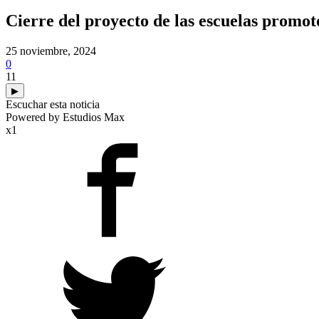
Cierre del proyecto de las escuelas promot
25 noviembre, 2024
0
11
▶
Escuchar esta noticia
Powered by Estudios Max
x1