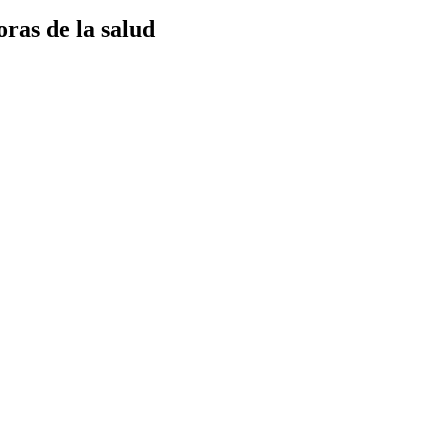
oras de la salud