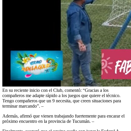
En su reciente inicio con el Club, comentó: “Gracias a los
compañeros me adapte rápido a los juegos que quiere el técnico.
Tengo compañeros que un 9 necesita, que creen situaciones para
terminar marcando”. –
Además, afirmó que vienen trabajando fuertemente para encarar el
próximo encuentro en la provincia de Tucumán. –