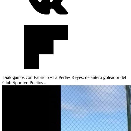
Dialogamos con Fabricio «La Perla» Reyes, delantero goleador del
Club Sportivo Pocitos
.-