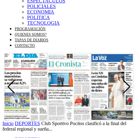
ESPECTACULOS
POLICIALES
ECONOMIA
POLITICA
TECNOLOGIA
PROGRAMACIÓN
QUIENES SOMOS?
TAPAS DE DIARIOS
CONTACTO
Inicio
DEPORTES
Club Sportivo Pocitos clasificó a la final del
federal regional y sueña...