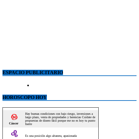
ESPACIO PUBLICITARIO
HOROSCOPO HOY