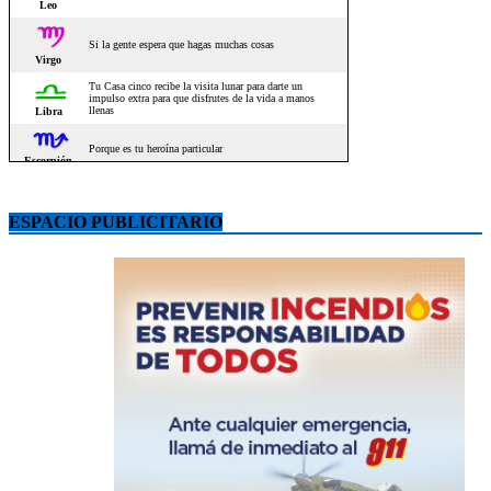
ESPACIO PUBLICITARIO