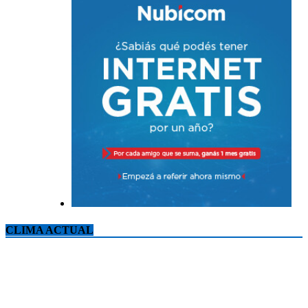
CLIMA ACTUAL