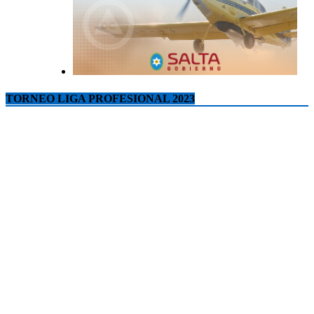
TORNEO LIGA PROFESIONAL 2023