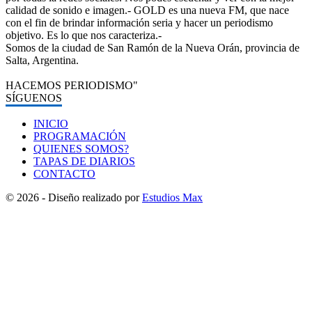
calidad de sonido e imagen.- GOLD es una nueva FM, que nace
con el fin de brindar información seria y hacer un periodismo
objetivo. Es lo que nos caracteriza.-
Somos de la ciudad de San Ramón de la Nueva Orán, provincia de
Salta, Argentina.
HACEMOS PERIODISMO"
SÍGUENOS
INICIO
PROGRAMACIÓN
QUIENES SOMOS?
TAPAS DE DIARIOS
CONTACTO
© 2026 - Diseño realizado por
Estudios Max