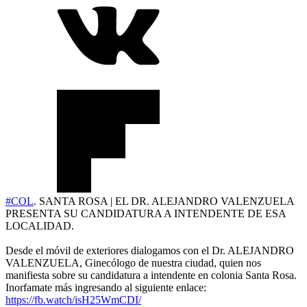
#COL
. SANTA ROSA | EL DR. ALEJANDRO VALENZUELA
PRESENTA SU CANDIDATURA A INTENDENTE DE ESA
LOCALIDAD.
Desde el móvil de exteriores dialogamos con el Dr. ALEJANDRO
VALENZUELA, Ginecólogo de nuestra ciudad, quien nos
manifiesta sobre su candidatura a intendente en colonia Santa Rosa.
Inorfamate más ingresando al siguiente enlace:
https://fb.watch/isH25WmCDI/