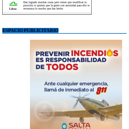
ESPACIO PUBLICITARIO