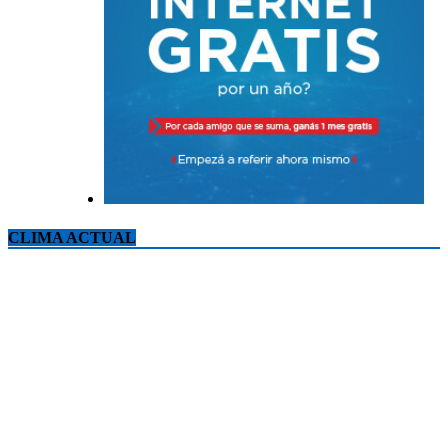
CLIMA ACTUAL