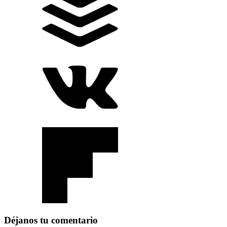
Déjanos tu comentario