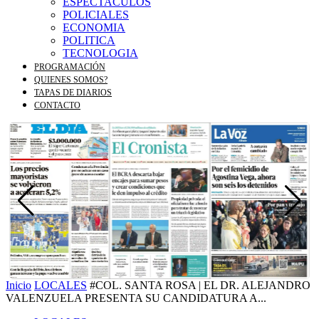
ESPECTACULOS
POLICIALES
ECONOMIA
POLITICA
TECNOLOGIA
PROGRAMACIÓN
QUIENES SOMOS?
TAPAS DE DIARIOS
CONTACTO
Inicio
LOCALES
#COL. SANTA ROSA | EL DR. ALEJANDRO
VALENZUELA PRESENTA SU CANDIDATURA A...