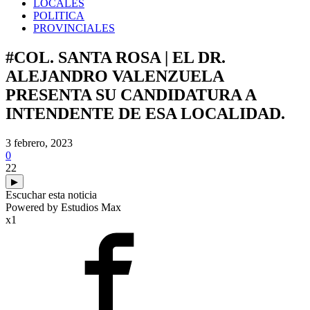
LOCALES
POLITICA
PROVINCIALES
#COL. SANTA ROSA | EL DR.
ALEJANDRO VALENZUELA
PRESENTA SU CANDIDATURA A
INTENDENTE DE ESA LOCALIDAD.
3 febrero, 2023
0
22
▶
Escuchar esta noticia
Powered by Estudios Max
x1