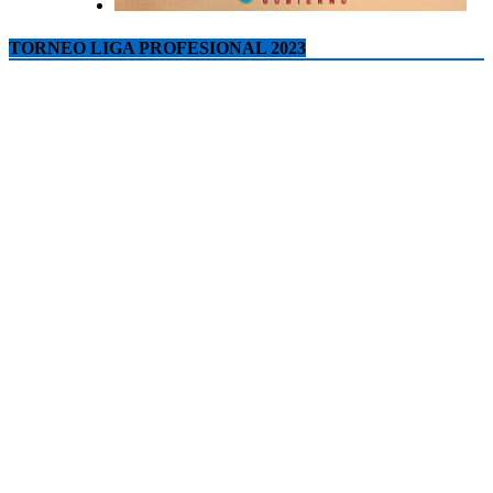
TORNEO LIGA PROFESIONAL 2023