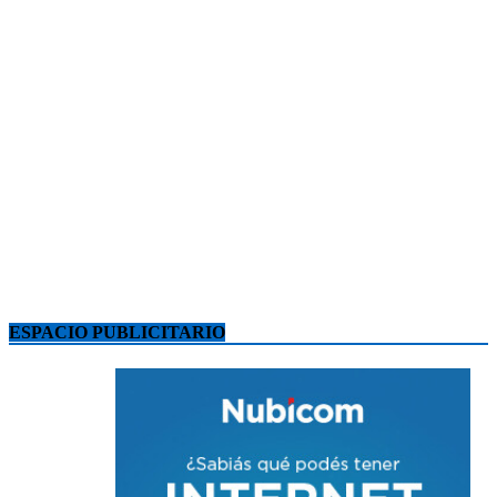
ESPACIO PUBLICITARIO