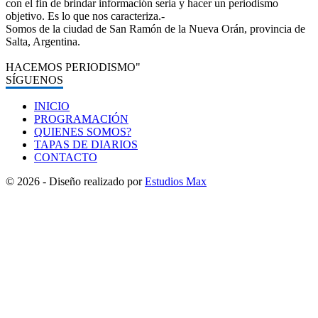
con el fin de brindar información seria y hacer un periodismo
objetivo. Es lo que nos caracteriza.-
Somos de la ciudad de San Ramón de la Nueva Orán, provincia de
Salta, Argentina.
HACEMOS PERIODISMO"
SÍGUENOS
INICIO
PROGRAMACIÓN
QUIENES SOMOS?
TAPAS DE DIARIOS
CONTACTO
© 2026 - Diseño realizado por
Estudios Max