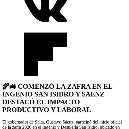
🌾🚜 COMENZÓ LA ZAFRA EN EL
INGENIO SAN ISIDRO Y SÁENZ
DESTACÓ EL IMPACTO
PRODUCTIVO Y LABORAL
El gobernador de Salta, Gustavo Sáenz, participó del inicio oficial
de la zafra 2026 en el Ingenio y Destilería San Isidro, ubicado en