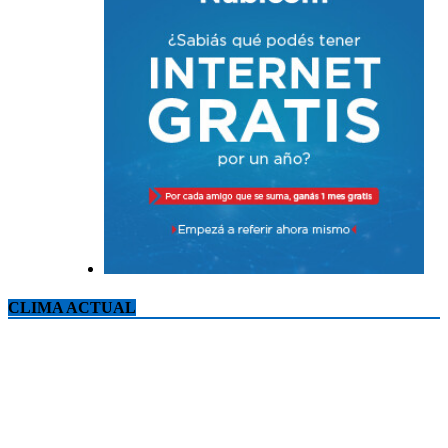
CLIMA ACTUAL