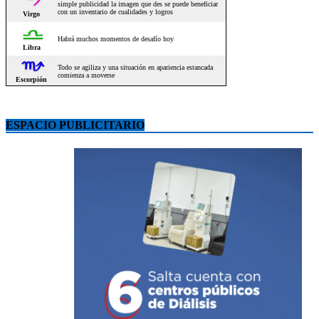
ESPACIO PUBLICITARIO