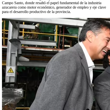
Campo Santo, donde resaltó el papel fundamental de la industria
azucarera como motor económico, generador de empleo y eje clave
para el desarrollo productivo de la provincia.