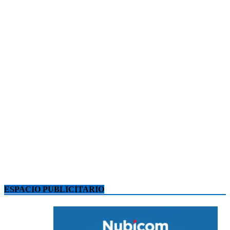
ESPACIO PUBLICITARIO