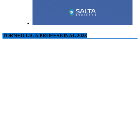
TORNEO LIGA PROFESIONAL 2023