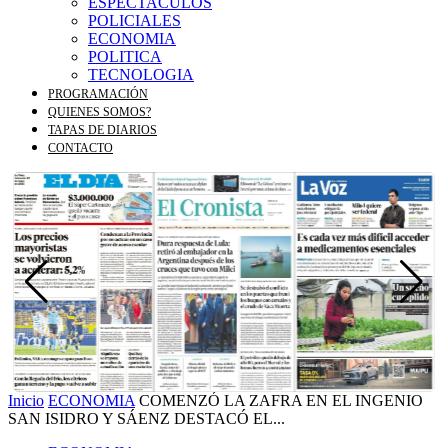
ESPECTACULOS
POLICIALES
ECONOMIA
POLITICA
TECNOLOGIA
PROGRAMACIÓN
QUIENES SOMOS?
TAPAS DE DIARIOS
CONTACTO
Inicio
ECONOMIA
COMENZÓ LA ZAFRA EN EL INGENIO
SAN ISIDRO Y SÁENZ DESTACÓ EL...