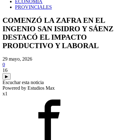
ECONOMIA
PROVINCIALES
COMENZÓ LA ZAFRA EN EL
INGENIO SAN ISIDRO Y SÁENZ
DESTACÓ EL IMPACTO
PRODUCTIVO Y LABORAL
29 mayo, 2026
0
16
▶
Escuchar esta noticia
Powered by Estudios Max
x1