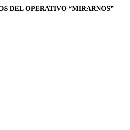
OS DEL OPERATIVO “MIRARNOS”