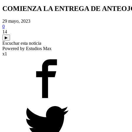
COMIENZA LA ENTREGA DE ANTEOJ
29 mayo, 2023
0
14
▶
Escuchar esta noticia
Powered by Estudios Max
x1