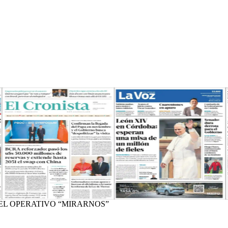
EL OPERATIVO “MIRARNOS”