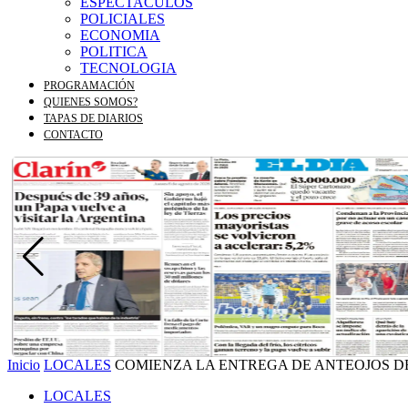
ESPECTACULOS
POLICIALES
ECONOMIA
POLITICA
TECNOLOGIA
PROGRAMACIÓN
QUIENES SOMOS?
TAPAS DE DIARIOS
CONTACTO
Inicio
LOCALES
COMIENZA LA ENTREGA DE ANTEOJOS D
LOCALES