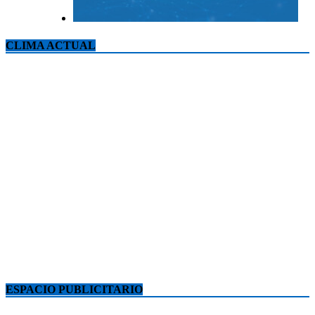
CLIMA ACTUAL
ESPACIO PUBLICITARIO