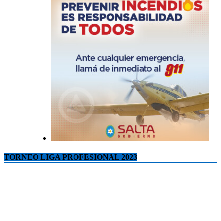
TORNEO LIGA PROFESIONAL 2023