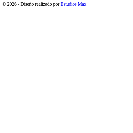
© 2026 - Diseño realizado por
Estudios Max