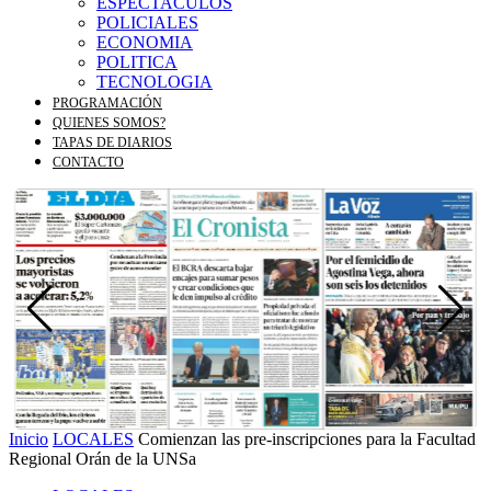
ESPECTACULOS
POLICIALES
ECONOMIA
POLITICA
TECNOLOGIA
PROGRAMACIÓN
QUIENES SOMOS?
TAPAS DE DIARIOS
CONTACTO
Inicio
LOCALES
Comienzan las pre-inscripciones para la Facultad
Regional Orán de la UNSa