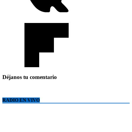
Déjanos tu comentario
RADIO EN VIVO