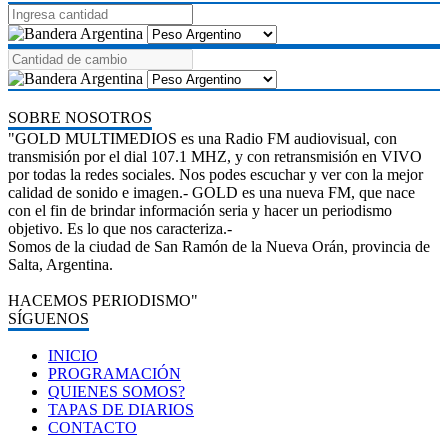
SOBRE NOSOTROS
"GOLD MULTIMEDIOS es una Radio FM audiovisual, con
transmisión por el dial 107.1 MHZ, y con retransmisión en VIVO
por todas la redes sociales. Nos podes escuchar y ver con la mejor
calidad de sonido e imagen.- GOLD es una nueva FM, que nace
con el fin de brindar información seria y hacer un periodismo
objetivo. Es lo que nos caracteriza.-
Somos de la ciudad de San Ramón de la Nueva Orán, provincia de
Salta, Argentina.
HACEMOS PERIODISMO"
SÍGUENOS
INICIO
PROGRAMACIÓN
QUIENES SOMOS?
TAPAS DE DIARIOS
CONTACTO