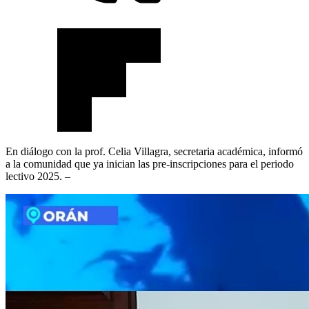
En diálogo con la prof. Celia Villagra, secretaria académica, informó
a la comunidad que ya inician las pre-inscripciones para el periodo
lectivo 2025. –