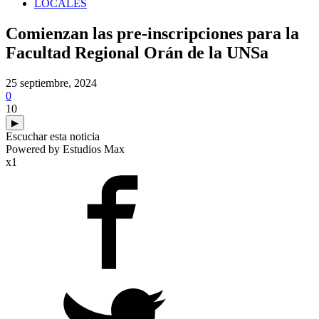
LOCALES
Comienzan las pre-inscripciones para la
Facultad Regional Orán de la UNSa
25 septiembre, 2024
0
10
▶
Escuchar esta noticia
Powered by Estudios Max
x1