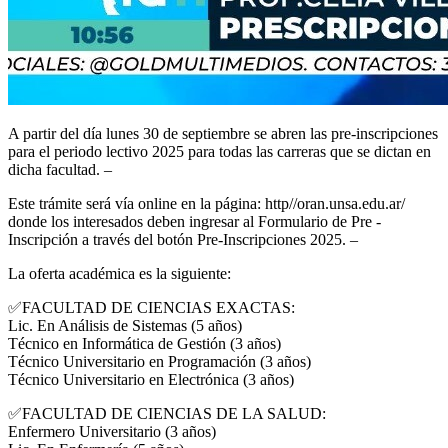
A partir del día lunes 30 de septiembre se abren las pre-inscripciones
para el periodo lectivo 2025 para todas las carreras que se dictan en
dicha facultad. –
Este trámite será vía online en la página: http//oran.unsa.edu.ar/
donde los interesados deben ingresar al Formulario de Pre -
Inscripción a través del botón Pre-Inscripciones 2025. –
La oferta académica es la siguiente:
✅FACULTAD DE CIENCIAS EXACTAS:
Lic. En Análisis de Sistemas (5 años)
Técnico en Informática de Gestión (3 años)
Técnico Universitario en Programación (3 años)
Técnico Universitario en Electrónica (3 años)
✅FACULTAD DE CIENCIAS DE LA SALUD:
Enfermero Universitario (3 años)