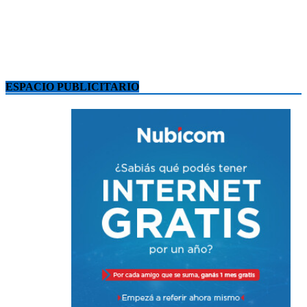
ESPACIO PUBLICITARIO