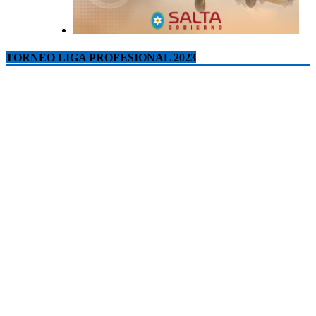
TORNEO LIGA PROFESIONAL 2023