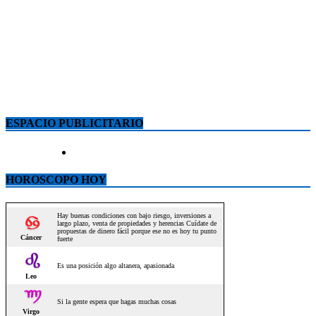
ESPACIO PUBLICITARIO
HOROSCOPO HOY