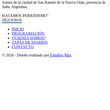
Somos de la ciudad de San Ramón de la Nueva Orán, provincia de
Salta, Argentina.
HACEMOS PERIODISMO"
SÍGUENOS
INICIO
PROGRAMACIÓN
QUIENES SOMOS?
TAPAS DE DIARIOS
CONTACTO
© 2026 - Diseño realizado por
Estudios Max