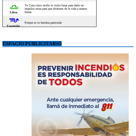
ESPACIO PUBLICITARIO