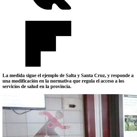
La medida sigue el ejemplo de Salta y Santa Cruz, y responde a
una modificación en la normativa que regula el acceso a los
servicios de salud en la provincia.