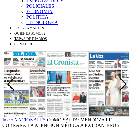
ESPECTACULOS
POLICIALES
ECONOMIA
POLITICA
TECNOLOGIA
PROGRAMACIÓN
QUIENES SOMOS?
TAPAS DE DIARIOS
CONTACTO
Inicio
NACIONALES
COMO SALTA: MENDOZA LE
COBRARÁ LA ATENCIÓN MÉDICA A EXTRANJEROS