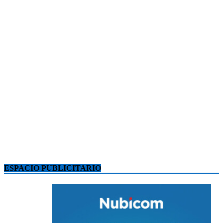
ESPACIO PUBLICITARIO