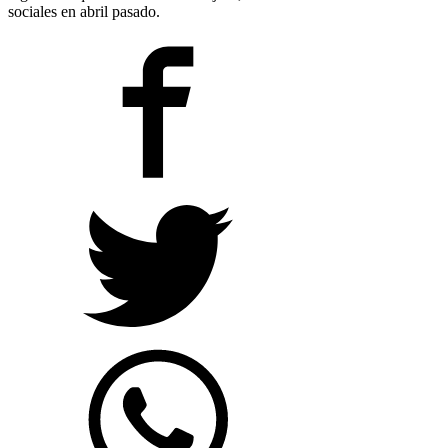
sociales en abril pasado.