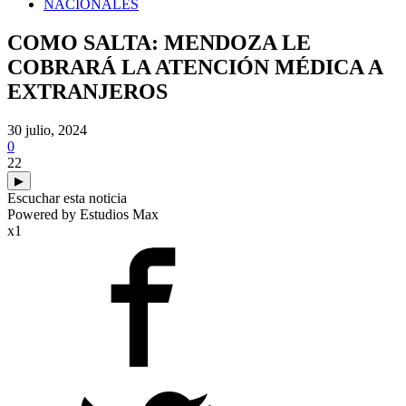
NACIONALES
COMO SALTA: MENDOZA LE
COBRARÁ LA ATENCIÓN MÉDICA A
EXTRANJEROS
30 julio, 2024
0
22
▶
Escuchar esta noticia
Powered by Estudios Max
x1