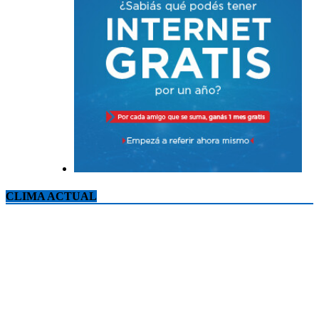
CLIMA ACTUAL