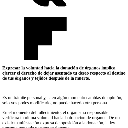
Expresar la voluntad hacia la donación de órganos implica
ejercer el derecho de dejar asentado tu deseo respecto al destino
de tus órganos y tejidos después de la muerte.
Es un trámite personal y, si en algún momento cambias de opinión,
solo vos podes modificarlo, no puede hacerlo otra persona.
En el momento del fallecimiento, el organismo responsable
verificará tu última voluntad hacia la donación de órganos. De no
existir manifestación expresa de oposición a la donación, la ley
presume que toda persona es donante.