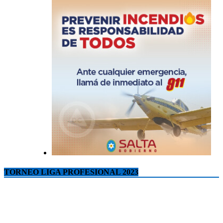
TORNEO LIGA PROFESIONAL 2023