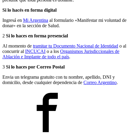
Si lo hacés en forma digital
Ingresá en
Mi Argentina
al formulario «Manifestar mi voluntad de
donar» en la sección de Salud.
2
Si lo haces en forma presencial
Al momento de
tramitar tu Documento Nacional de Identidad
o al
concurrir al
INCUCAI
o a los
Organismos Jurisdiccionales de
Ablación e Implante de todo el país
.
3
Si lo haces por Correo Postal
Envia un telegrama gratuito con tu nombre, apellido, DNI y
domicilio, desde cualquier dependencia de
Correo Argentino
.