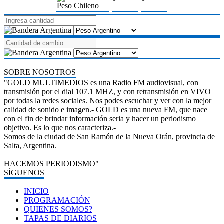
Peso Chileno
SOBRE NOSOTROS
"GOLD MULTIMEDIOS es una Radio FM audiovisual, con
transmisión por el dial 107.1 MHZ, y con retransmisión en VIVO
por todas la redes sociales. Nos podes escuchar y ver con la mejor
calidad de sonido e imagen.- GOLD es una nueva FM, que nace
con el fin de brindar información seria y hacer un periodismo
objetivo. Es lo que nos caracteriza.-
Somos de la ciudad de San Ramón de la Nueva Orán, provincia de
Salta, Argentina.
HACEMOS PERIODISMO"
SÍGUENOS
INICIO
PROGRAMACIÓN
QUIENES SOMOS?
TAPAS DE DIARIOS