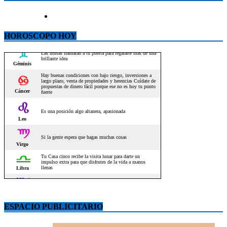
HOROSCOPO HOY
ESPACIO PUBLICITARIO