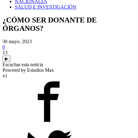
NACIONALES
SALUD E INVESTIGACIÓN
¿CÓMO SER DONANTE DE
ÓRGANOS?
30 mayo, 2023
0
13
▶
Escuchar esta noticia
Powered by Estudios Max
x1