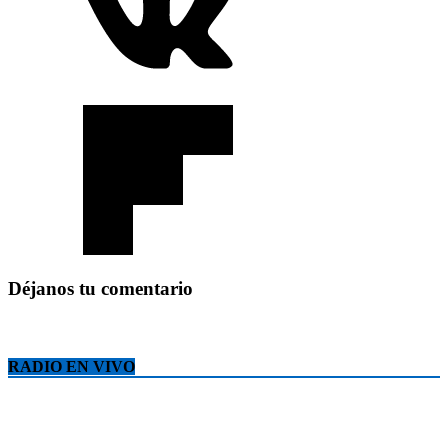
Déjanos tu comentario
RADIO EN VIVO