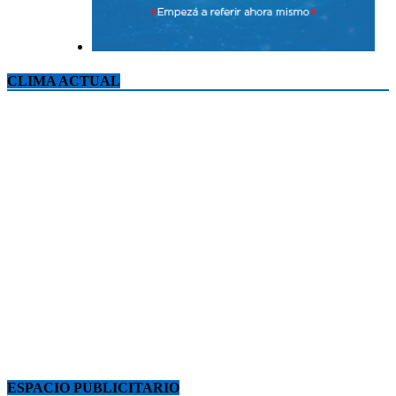
CLIMA ACTUAL
ESPACIO PUBLICITARIO