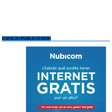
ESPACIO PUBLICITARIO