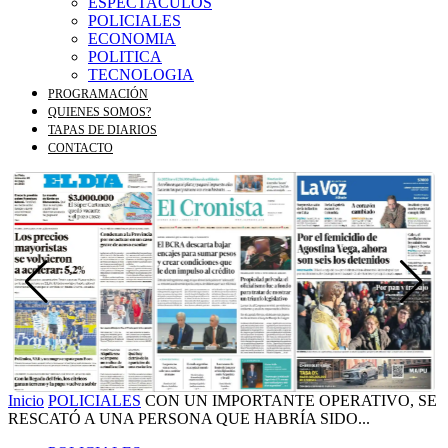
ESPECTACULOS
POLICIALES
ECONOMIA
POLITICA
TECNOLOGIA
PROGRAMACIÓN
QUIENES SOMOS?
TAPAS DE DIARIOS
CONTACTO
Inicio
POLICIALES
CON UN IMPORTANTE OPERATIVO, SE
RESCATÓ A UNA PERSONA QUE HABRÍA SIDO...