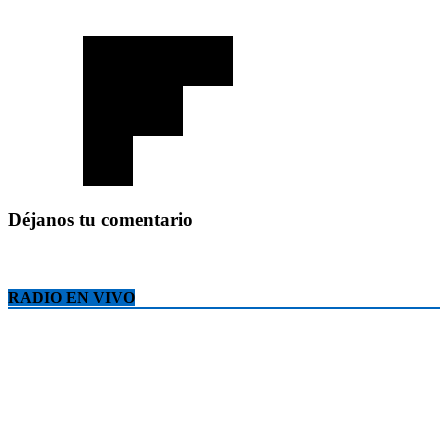
Déjanos tu comentario
RADIO EN VIVO