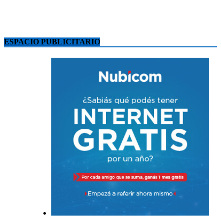
ESPACIO PUBLICITARIO