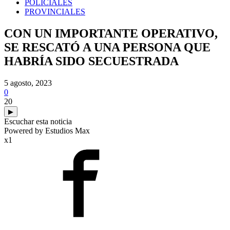
POLICIALES
PROVINCIALES
CON UN IMPORTANTE OPERATIVO,
SE RESCATÓ A UNA PERSONA QUE
HABRÍA SIDO SECUESTRADA
5 agosto, 2023
0
20
▶
Escuchar esta noticia
Powered by Estudios Max
x1