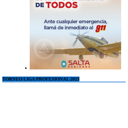
TORNEO LIGA PROFESIONAL 2023