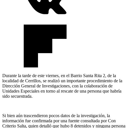
Durante la tarde de este viernes, en el Barrio Santa Rita 2, de la
localidad de Cerrillos, se realizó un importante procedimiento de la
Dirección General de Investigaciones, con la colaboración de
Unidades Especiales en torno al rescate de una persona que habría
sido secuestrada.
Si bien aún trascendieron pocos datos de la investigación, la
información fue confirmada por una fuente consultada por Con
Criterio Salta, quien detalló que hubo 8 detenidos y ninguna persona