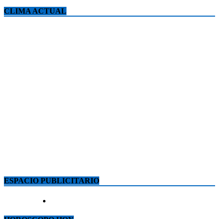
CLIMA ACTUAL
ESPACIO PUBLICITARIO