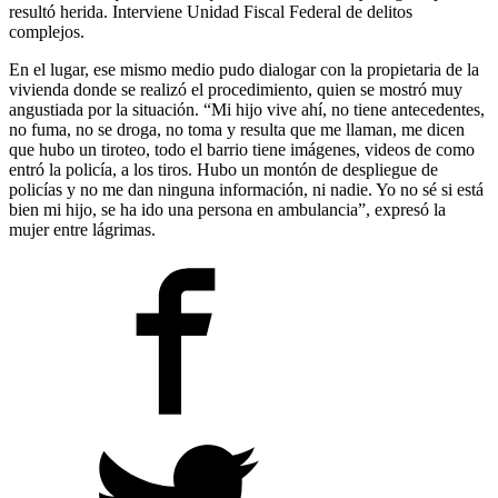
resultó herida. Interviene Unidad Fiscal Federal de delitos
complejos.
En el lugar, ese mismo medio pudo dialogar con la propietaria de la
vivienda donde se realizó el procedimiento, quien se mostró muy
angustiada por la situación. “Mi hijo vive ahí, no tiene antecedentes,
no fuma, no se droga, no toma y resulta que me llaman, me dicen
que hubo un tiroteo, todo el barrio tiene imágenes, videos de como
entró la policía, a los tiros. Hubo un montón de despliegue de
policías y no me dan ninguna información, ni nadie. Yo no sé si está
bien mi hijo, se ha ido una persona en ambulancia”, expresó la
mujer entre lágrimas.