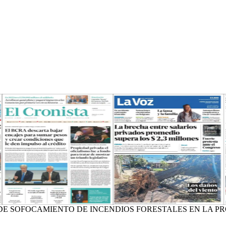
DE SOFOCAMIENTO DE INCENDIOS FORESTALES EN LA P