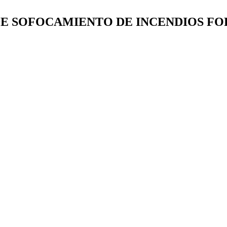
E SOFOCAMIENTO DE INCENDIOS FO