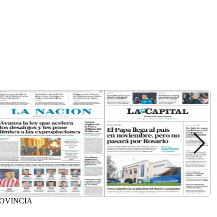
ROVINCIA