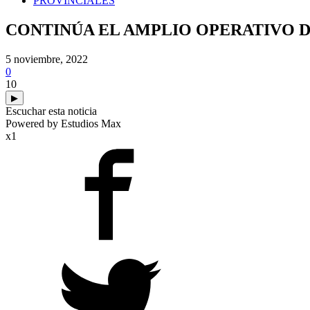
PROVINCIALES
CONTINÚA EL AMPLIO OPERATIVO D
5 noviembre, 2022
0
10
▶
Escuchar esta noticia
Powered by Estudios Max
x1