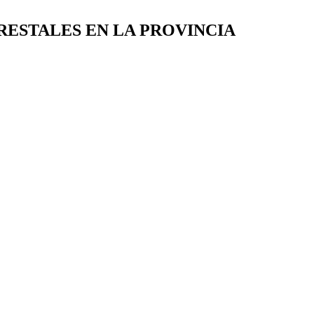
RESTALES EN LA PROVINCIA