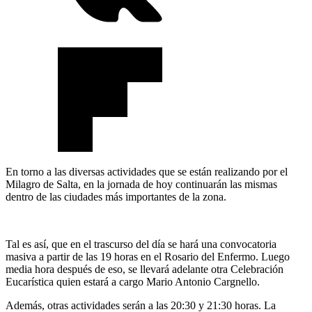
En torno a las diversas actividades que se están realizando por el
Milagro de Salta, en la jornada de hoy continuarán las mismas
dentro de las ciudades más importantes de la zona.
Tal es así, que en el trascurso del día se hará una convocatoria
masiva a partir de las 19 horas en el Rosario del Enfermo. Luego
media hora después de eso, se llevará adelante otra Celebración
Eucarística quien estará a cargo Mario Antonio Cargnello.
Además, otras actividades serán a las 20:30 y 21:30 horas. La