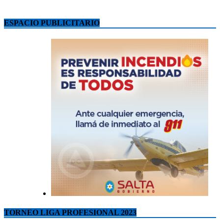
ESPACIO PUBLICITARIO
TORNEO LIGA PROFESIONAL 2023