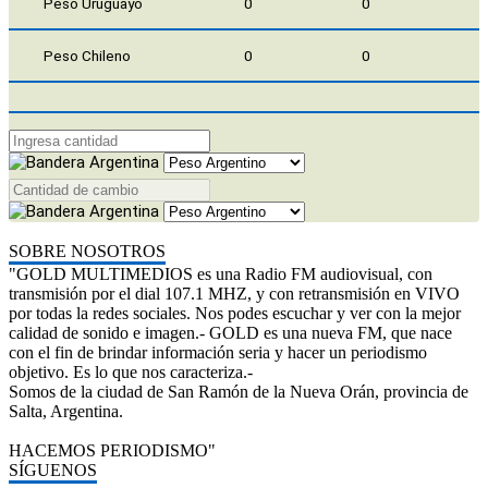
Peso Uruguayo
0
0
Peso Chileno
0
0
SOBRE NOSOTROS
"GOLD MULTIMEDIOS es una Radio FM audiovisual, con
transmisión por el dial 107.1 MHZ, y con retransmisión en VIVO
por todas la redes sociales. Nos podes escuchar y ver con la mejor
calidad de sonido e imagen.- GOLD es una nueva FM, que nace
con el fin de brindar información seria y hacer un periodismo
objetivo. Es lo que nos caracteriza.-
Somos de la ciudad de San Ramón de la Nueva Orán, provincia de
Salta, Argentina.
HACEMOS PERIODISMO"
SÍGUENOS