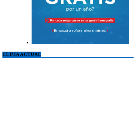
CLIMA ACTUAL