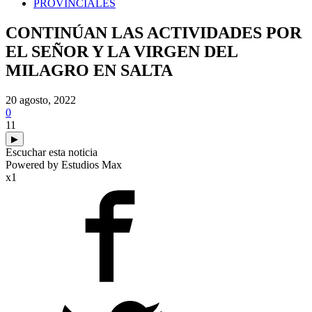
PROVINCIALES
CONTINÚAN LAS ACTIVIDADES POR
EL SEÑOR Y LA VIRGEN DEL
MILAGRO EN SALTA
20 agosto, 2022
0
11
▶
Escuchar esta noticia
Powered by Estudios Max
x1