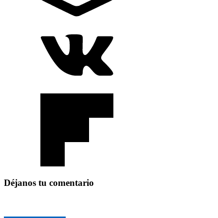
Déjanos tu comentario