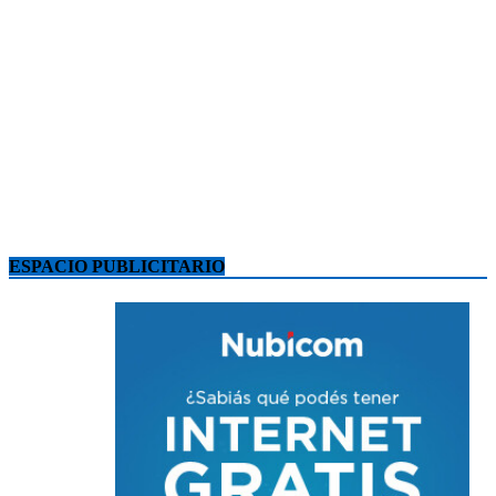
ESPACIO PUBLICITARIO