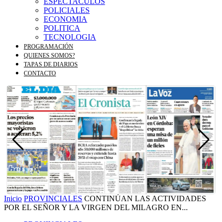
ESPECTACULOS
POLICIALES
ECONOMIA
POLITICA
TECNOLOGIA
PROGRAMACIÓN
QUIENES SOMOS?
TAPAS DE DIARIOS
CONTACTO
Inicio
PROVINCIALES
CONTINÚAN LAS ACTIVIDADES
POR EL SEÑOR Y LA VIRGEN DEL MILAGRO EN...