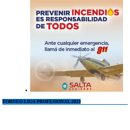
TORNEO LIGA PROFESIONAL 2023