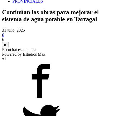
PROVINCIALES
Continúan las obras para mejorar el
sistema de agua potable en Tartagal
31 julio, 2025
0
6
▶
Escuchar esta noticia
Powered by Estudios Max
x1