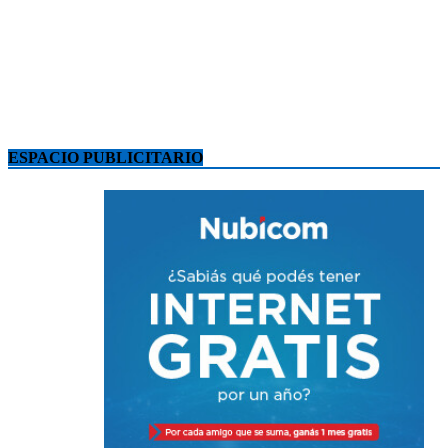
ESPACIO PUBLICITARIO