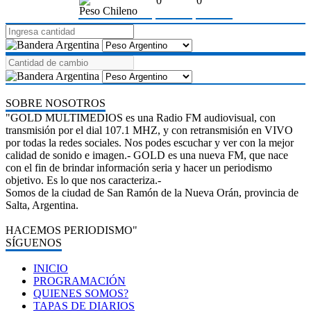
0
0
Peso Chileno
SOBRE NOSOTROS
"GOLD MULTIMEDIOS es una Radio FM audiovisual, con
transmisión por el dial 107.1 MHZ, y con retransmisión en VIVO
por todas la redes sociales. Nos podes escuchar y ver con la mejor
calidad de sonido e imagen.- GOLD es una nueva FM, que nace
con el fin de brindar información seria y hacer un periodismo
objetivo. Es lo que nos caracteriza.-
Somos de la ciudad de San Ramón de la Nueva Orán, provincia de
Salta, Argentina.
HACEMOS PERIODISMO"
SÍGUENOS
INICIO
PROGRAMACIÓN
QUIENES SOMOS?
TAPAS DE DIARIOS