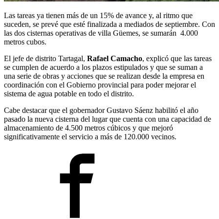
Las tareas ya tienen más de un 15% de avance y, al ritmo que
suceden, se prevé que esté finalizada a mediados de septiembre. Con
las dos cisternas operativas de villa Güemes, se sumarán 4.000
metros cubos.
El jefe de distrito Tartagal,
Rafael Camacho
, explicó que las tareas
se cumplen de acuerdo a los plazos estipulados y que se suman a
una serie de obras y acciones que se realizan desde la empresa en
coordinación con el Gobierno provincial para poder mejorar el
sistema de agua potable en todo el distrito.
Cabe destacar que el gobernador Gustavo Sáenz habilitó el año
pasado la nueva cisterna del lugar que cuenta con una capacidad de
almacenamiento de 4.500 metros cúbicos y que mejoró
significativamente el servicio a más de 120.000 vecinos.