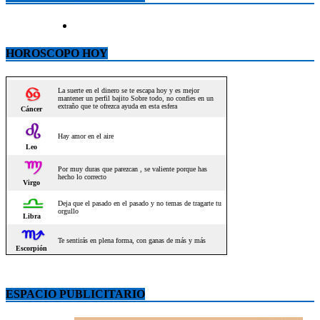
HOROSCOPO HOY
ESPACIO PUBLICITARIO