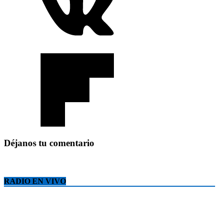
Déjanos tu comentario
RADIO EN VIVO