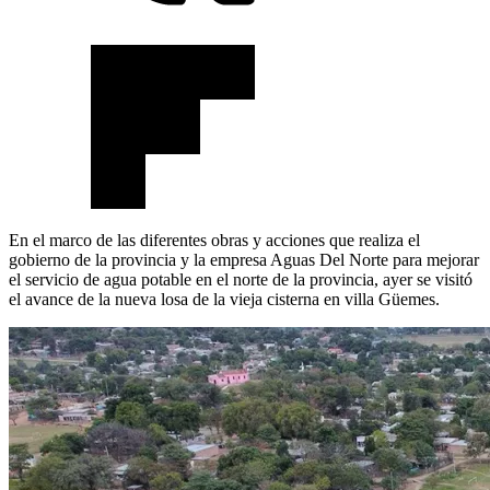
En el marco de las diferentes obras y acciones que realiza el
gobierno de la provincia y la empresa Aguas Del Norte para mejorar
el servicio de agua potable en el norte de la provincia, ayer se visitó
el avance de la nueva losa de la vieja cisterna en villa Güemes.