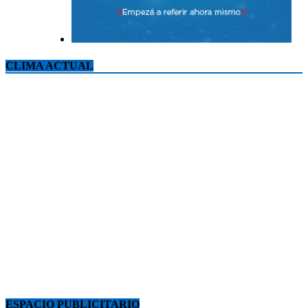
CLIMA ACTUAL
ESPACIO PUBLICITARIO