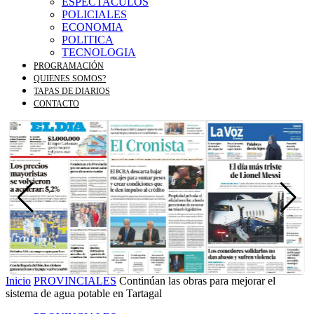
ESPECTACULOS
POLICIALES
ECONOMIA
POLITICA
TECNOLOGIA
PROGRAMACIÓN
QUIENES SOMOS?
TAPAS DE DIARIOS
CONTACTO
Inicio
PROVINCIALES
Continúan las obras para mejorar el
sistema de agua potable en Tartagal