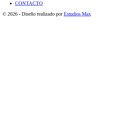
CONTACTO
© 2026 - Diseño realizado por
Estudios Max