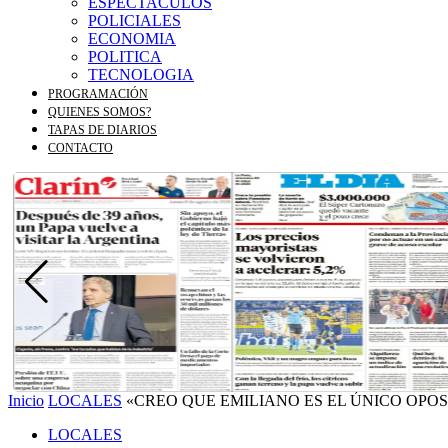
ESPECTACULOS
POLICIALES
ECONOMIA
POLITICA
TECNOLOGIA
PROGRAMACIÓN
QUIENES SOMOS?
TAPAS DE DIARIOS
CONTACTO
Inicio
LOCALES
«CREO QUE EMILIANO ES EL ÚNICO OPOS
LOCALES