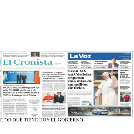
ITOR QUE TIENE HOY EL GOBIERNO...