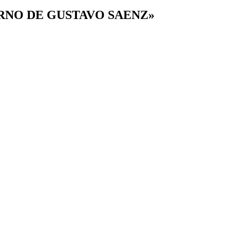
ERNO DE GUSTAVO SAENZ»