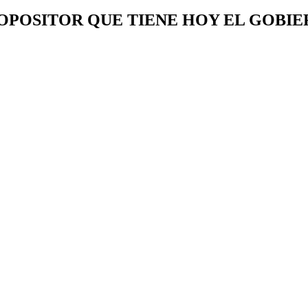
 OPOSITOR QUE TIENE HOY EL GOBI