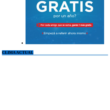
CLIMA ACTUAL