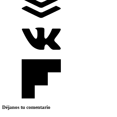
Déjanos tu comentario