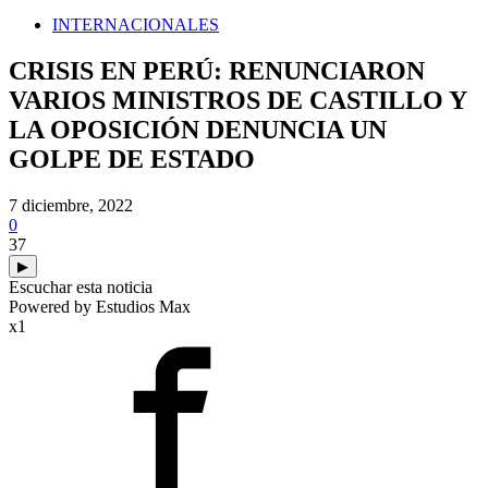
INTERNACIONALES
CRISIS EN PERÚ: RENUNCIARON
VARIOS MINISTROS DE CASTILLO Y
LA OPOSICIÓN DENUNCIA UN
GOLPE DE ESTADO
7 diciembre, 2022
0
37
▶
Escuchar esta noticia
Powered by Estudios Max
x1