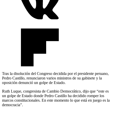
Tras la disolución del Congreso decidida por el presidente peruano,
Pedro Castillo, renunciaron varios ministros de su gabinete y la
oposición denunció un golpe de Estado.
Ruth Luque, congresista de Cambio Democrático, dijo que “este es
un golpe de Estado donde Pedro Castillo ha decidido romper los
marcos constitucionales. En este momento lo que está en juego es la
democracia”.