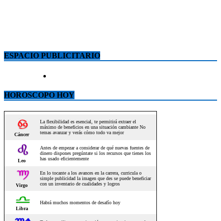
ESPACIO PUBLICITARIO
HOROSCOPO HOY