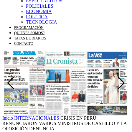
ESPECTACULOS
POLICIALES
ECONOMIA
POLITICA
TECNOLOGIA
PROGRAMACIÓN
QUIENES SOMOS?
TAPAS DE DIARIOS
CONTACTO
Inicio
INTERNACIONALES
CRISIS EN PERÚ:
RENUNCIARON VARIOS MINISTROS DE CASTILLO Y LA
OPOSICIÓN DENUNCIA...