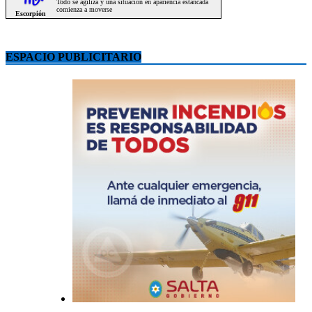
ESPACIO PUBLICITARIO