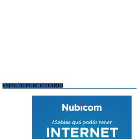
ESPACIO PUBLICITARIO