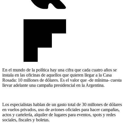
En el mundo de la política hay una cifra que cada cuatro años se
instala en las oficinas de aquellos que quieren llegar a la Casa
Rosada: 10 millones de dólares. Es el valor que -de mínima- cuesta
llevar adelante una campaña presidencial en la Argentina.
Los especialistas hablan de un gasto total de 30 millones de dólares
en vuelos privados, uso de aviones oficiales para hacer campañas,
actos y cartelería, alquiler de lugares para eventos, spots y redes
sociales, fiscales y boletas.