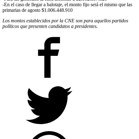
-En el caso de llegar a balotaje, el monto fijo será el mismo que las
primarias de agosto $1.006.448.910
Los montos establecidos por la CNE son para aquellos partidos
políticos que presenten candidatos a presidentes.