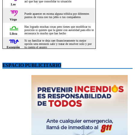
ESPACIO PUBLICITARIO