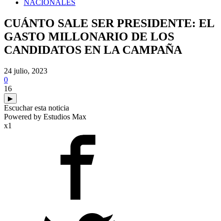
NACIONALES
CUÁNTO SALE SER PRESIDENTE: EL
GASTO MILLONARIO DE LOS
CANDIDATOS EN LA CAMPAÑA
24 julio, 2023
0
16
▶
Escuchar esta noticia
Powered by Estudios Max
x1