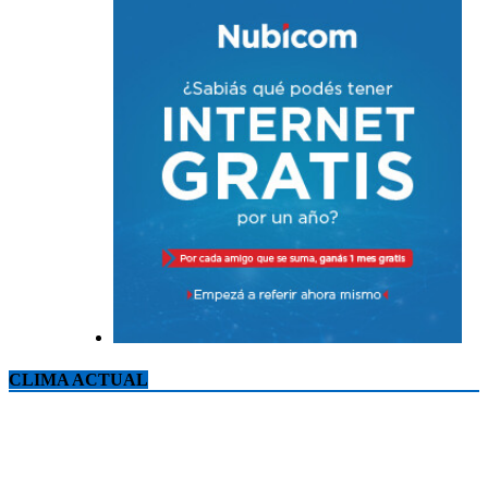
CLIMA ACTUAL