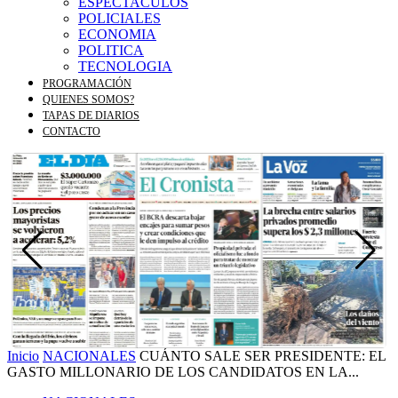
ESPECTACULOS
POLICIALES
ECONOMIA
POLITICA
TECNOLOGIA
PROGRAMACIÓN
QUIENES SOMOS?
TAPAS DE DIARIOS
CONTACTO
Inicio
NACIONALES
CUÁNTO SALE SER PRESIDENTE: EL
GASTO MILLONARIO DE LOS CANDIDATOS EN LA...