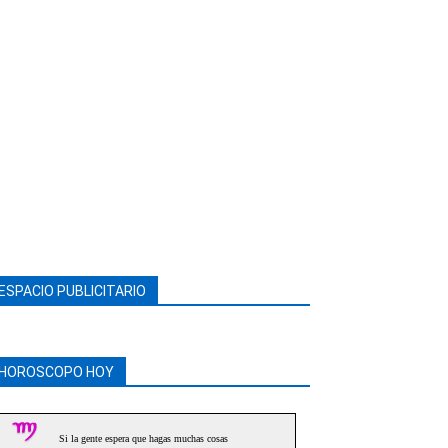
ESPACIO PUBLICITARIO
HOROSCOPO HOY