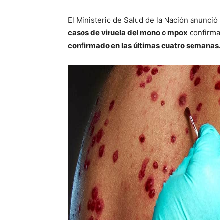
El Ministerio de Salud de la Nación anunció
casos de viruela del mono o mpox
confirmad
confirmado en las últimas cuatro semanas