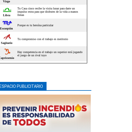
ESPACIO PUBLICITARIO