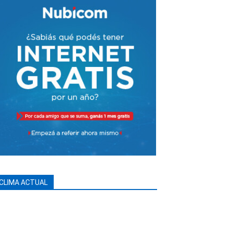
CLIMA ACTUAL