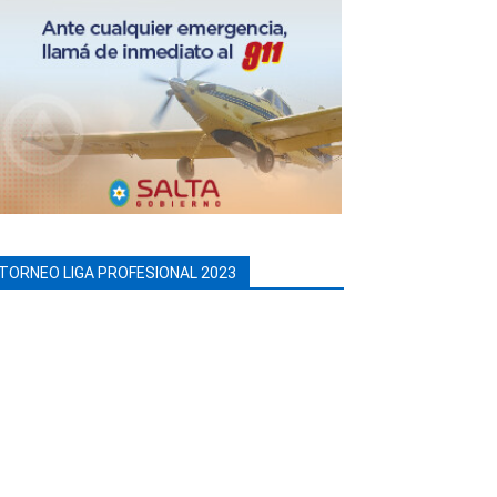
TORNEO LIGA PROFESIONAL 2023