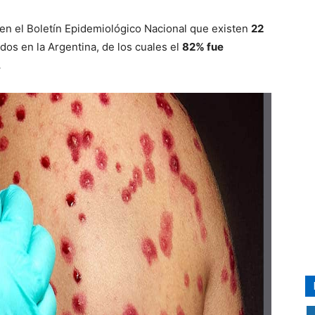
 en el Boletín Epidemiológico Nacional que existen
22
os en la Argentina, de los cuales el
82% fue
.