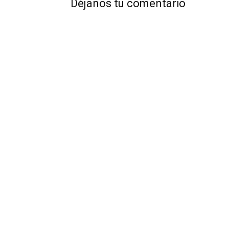
Déjanos tu comentario