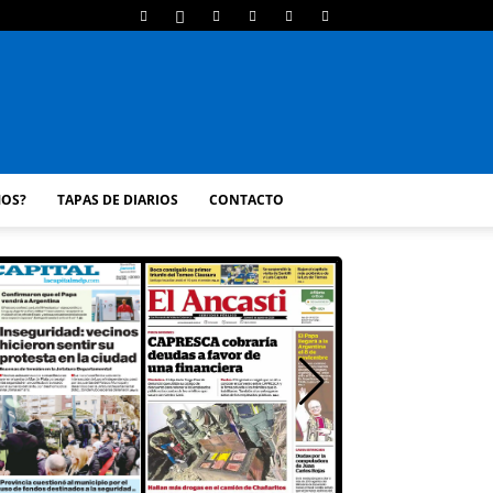
MOS?
TAPAS DE DIARIOS
CONTACTO