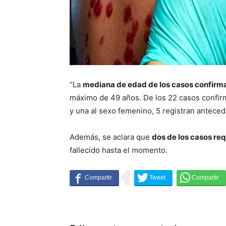
“La
mediana de edad de los casos confirm
máximo de 49 años. De los 22 casos confi
y una al sexo femenino, 5 registran anteced
Además, se aclara que
dos de los casos req
fallecido hasta el momento.