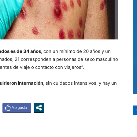
ados es de 34 años
, con un mínimo de 20 años y un
rmados, 21 corresponden a personas de sexo masculino
entes de viaje o contacto con viajeros”.
uirieron internación
, sin cuidados intensivos, y hay un