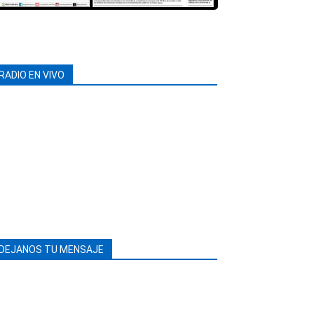
RADIO EN VIVO
DEJANOS TU MENSAJE