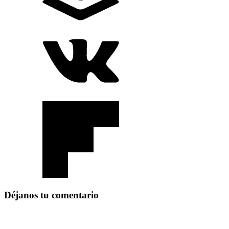
Déjanos tu comentario