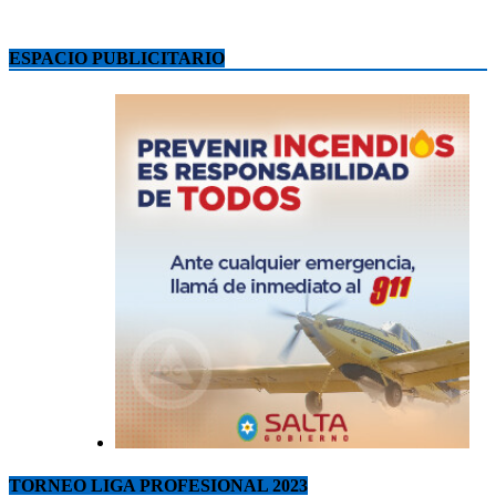
ESPACIO PUBLICITARIO
TORNEO LIGA PROFESIONAL 2023