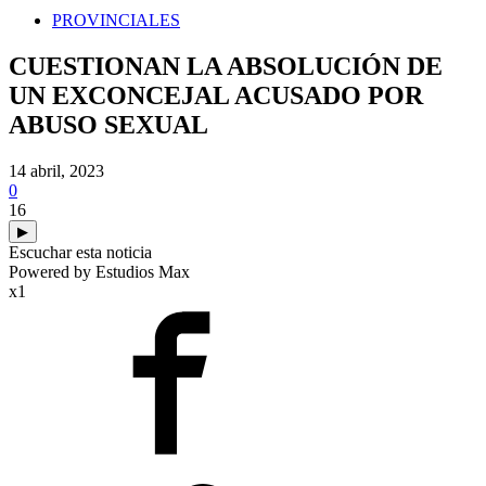
PROVINCIALES
CUESTIONAN LA ABSOLUCIÓN DE
UN EXCONCEJAL ACUSADO POR
ABUSO SEXUAL
14 abril, 2023
0
16
▶
Escuchar esta noticia
Powered by Estudios Max
x1