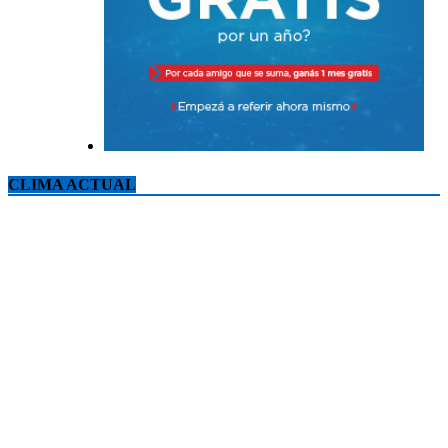
CLIMA ACTUAL