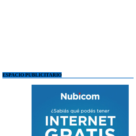
ESPACIO PUBLICITARIO