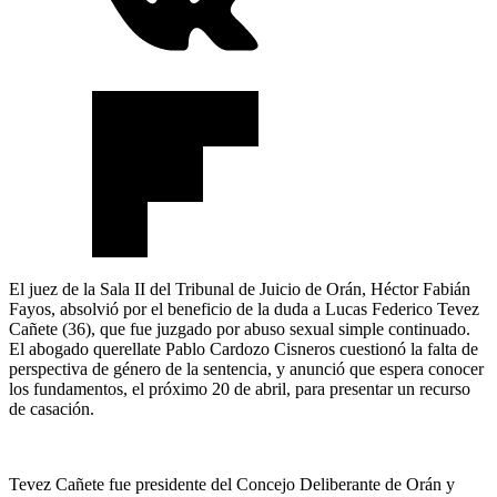
El juez de la Sala II del Tribunal de Juicio de Orán, Héctor Fabián
Fayos, absolvió por el beneficio de la duda a Lucas Federico Tevez
Cañete (36), que fue juzgado por abuso sexual simple continuado.
El abogado querellate Pablo Cardozo Cisneros cuestionó la falta de
perspectiva de género de la sentencia, y anunció que espera conocer
los fundamentos, el próximo 20 de abril, para presentar un recurso
de casación.
Tevez Cañete fue presidente del Concejo Deliberante de Orán y