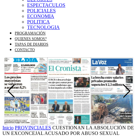
ESPECTACULOS
POLICIALES
ECONOMIA
POLITICA
TECNOLOGIA
PROGRAMACIÓN
QUIENES SOMOS?
TAPAS DE DIARIOS
CONTACTO
Inicio
PROVINCIALES
CUESTIONAN LA ABSOLUCIÓN DE
UN EXCONCEJAL ACUSADO POR ABUSO SEXUAL