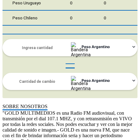
Peso Uruguayo
0
0
Peso Chileno
0
0
SOBRE NOSOTROS
"GOLD MULTIMEDIOS es una Radio FM audiovisual, con
transmisión por el dial 107.1 MHZ, y con retransmisión en VIVO
por todas la redes sociales. Nos podes escuchar y ver con la mejor
calidad de sonido e imagen.- GOLD es una nueva FM, que nace
con el fin de brindar información seria y hacer un periodismo