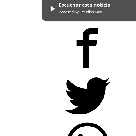
Escuchar esta noticia
▶
Powered by Estudios Max