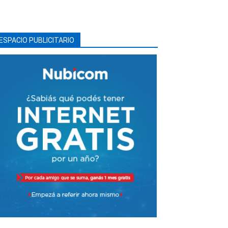
ESPACIO PUBLICITARIO