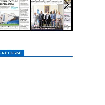
RADIO EN VIVO