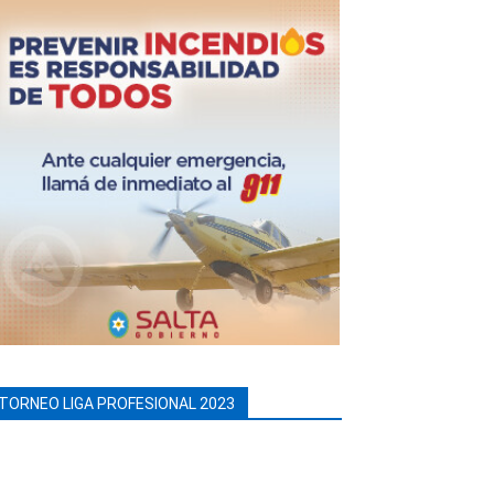
TORNEO LIGA PROFESIONAL 2023