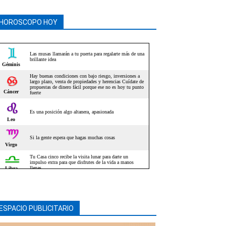
HOROSCOPO HOY
ESPACIO PUBLICITARIO