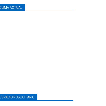
CLIMA ACTUAL
ESPACIO PUBLICITARIO