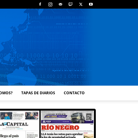
SOMOS?
TAPAS DE DIARIOS
CONTACTO