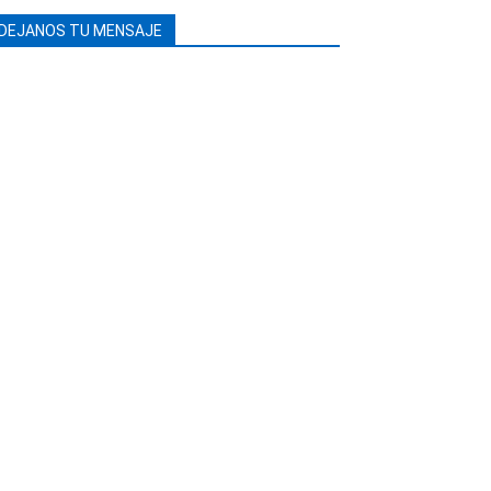
DEJANOS TU MENSAJE