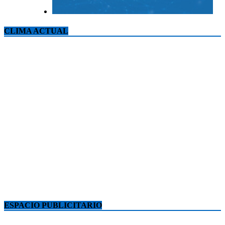
CLIMA ACTUAL
ESPACIO PUBLICITARIO