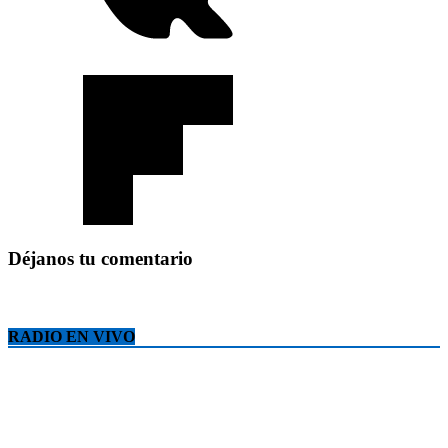
Déjanos tu comentario
RADIO EN VIVO