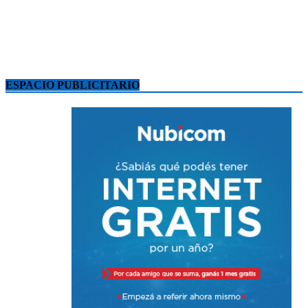
ESPACIO PUBLICITARIO