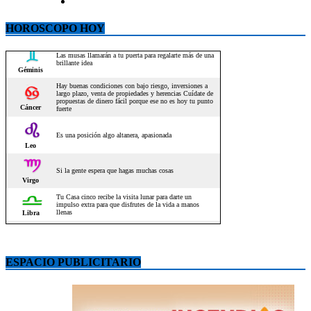
HOROSCOPO HOY
ESPACIO PUBLICITARIO