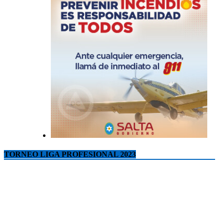
TORNEO LIGA PROFESIONAL 2023