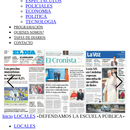
ESPECTACULOS
POLICIALES
ECONOMIA
POLITICA
TECNOLOGIA
PROGRAMACIÓN
QUIENES SOMOS?
TAPAS DE DIARIOS
CONTACTO
Inicio
LOCALES
«DEFENDAMOS LA ESCUELA PÚBLICA»
LOCALES