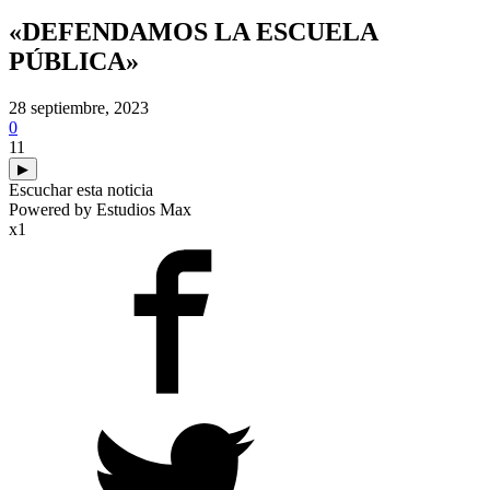
«DEFENDAMOS LA ESCUELA
PÚBLICA»
28 septiembre, 2023
0
11
▶
Escuchar esta noticia
Powered by Estudios Max
x1