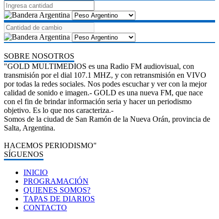
SOBRE NOSOTROS
"GOLD MULTIMEDIOS es una Radio FM audiovisual, con
transmisión por el dial 107.1 MHZ, y con retransmisión en VIVO
por todas la redes sociales. Nos podes escuchar y ver con la mejor
calidad de sonido e imagen.- GOLD es una nueva FM, que nace
con el fin de brindar información seria y hacer un periodismo
objetivo. Es lo que nos caracteriza.-
Somos de la ciudad de San Ramón de la Nueva Orán, provincia de
Salta, Argentina.
HACEMOS PERIODISMO"
SÍGUENOS
INICIO
PROGRAMACIÓN
QUIENES SOMOS?
TAPAS DE DIARIOS
CONTACTO