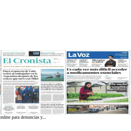
nline para denuncias y...