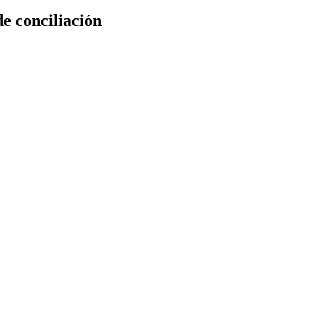
e conciliación