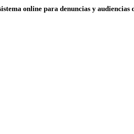
istema online para denuncias y audiencias d