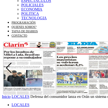
ESPECTACULOS
POLICIALES
ECONOMIA
POLITICA
TECNOLOGIA
PROGRAMACIÓN
QUIENES SOMOS?
TAPAS DE DIARIOS
CONTACTO
Inicio
LOCALES
Defensa del consumidor lanza en Orán un sistema o
LOCALES