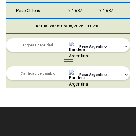
Peso Chileno
$ 1,637
$ 1,637
Actualizado: 06/08/2026 13:02:00