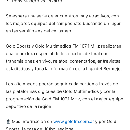
Roby Manero vs. Pizarro
Se espera una serie de encuentros muy atractivos, con
los mejores equipos del campeonato buscando un lugar
en las semifinales del certamen.
Gold Sports y Gold Multimedios FM 107.1 MHz realizarán
una cobertura especial de los cuartos de final con
transmisiones en vivo, relatos, comentarios, entrevistas,
estadísticas y toda la información de la Liga del Bermejo.
Los aficionados podrán seguir cada partido a través de
las plataformas digitales de Gold Multimedios y por la
programación de Gold FM 107.1 MHz, con el mejor equipo
deportivo de la región.
Más información en
www.goldfm.com.ar
y por Gold
Sports, la casa del fútbol regional.