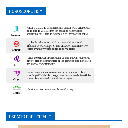
HOROSCOPO HOY
ESPACIO PUBLICITARIO