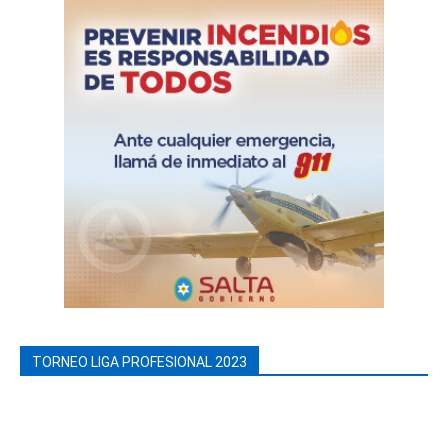
TORNEO LIGA PROFESIONAL 2023