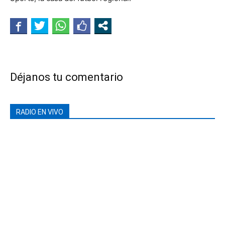
Déjanos tu comentario
RADIO EN VIVO