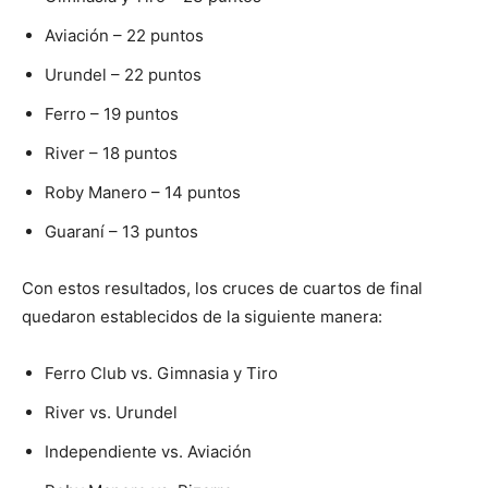
Aviación – 22 puntos
Urundel – 22 puntos
Ferro – 19 puntos
River – 18 puntos
Roby Manero – 14 puntos
Guaraní – 13 puntos
Con estos resultados, los cruces de cuartos de final
quedaron establecidos de la siguiente manera:
Ferro Club vs. Gimnasia y Tiro
River vs. Urundel
Independiente vs. Aviación