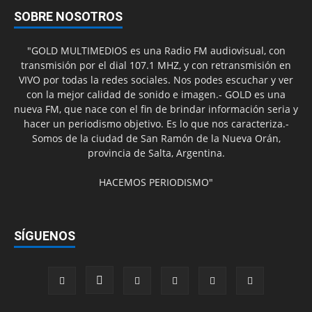
SOBRE NOSOTROS
"GOLD MULTIMEDIOS es una Radio FM audiovisual, con
transmisión por el dial 107.1 MHZ, y con retransmisión en
VIVO por todas la redes sociales. Nos podes escuchar y ver
con la mejor calidad de sonido e imagen.- GOLD es una
nueva FM, que nace con el fin de brindar información seria y
hacer un periodismo objetivo. Es lo que nos caracteriza.-
Somos de la ciudad de San Ramón de la Nueva Orán,
provincia de Salta, Argentina.
HACEMOS PERIODISMO"
SÍGUENOS