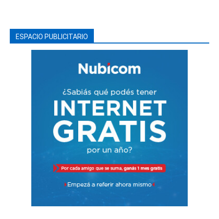
ESPACIO PUBLICITARIO