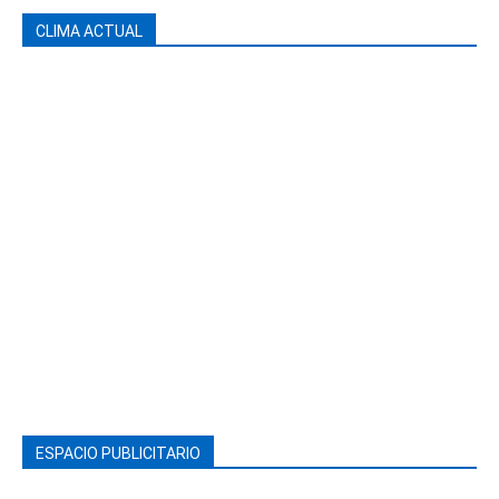
CLIMA ACTUAL
ESPACIO PUBLICITARIO