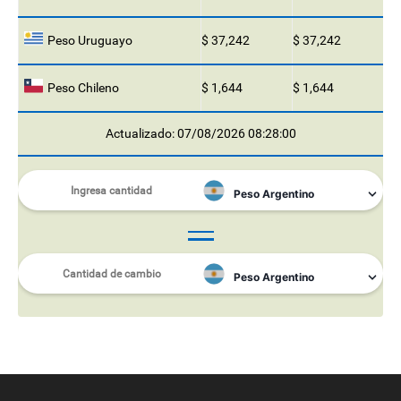
Peso Uruguayo
$ 37,242
$ 37,242
Peso Chileno
$ 1,644
$ 1,644
Actualizado: 07/08/2026 08:28:00