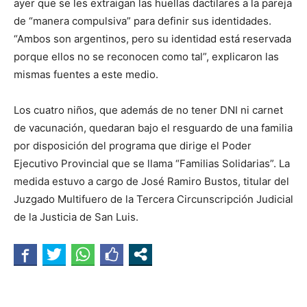
ayer que se les extraigan las huellas dactilares a la pareja
de “manera compulsiva” para definir sus identidades.
“Ambos son argentinos, pero su identidad está reservada
porque ellos no se reconocen como tal”, explicaron las
mismas fuentes a este medio.
Los cuatro niños, que además de no tener DNI ni carnet
de vacunación, quedaran bajo el resguardo de una familia
por disposición del programa que dirige el Poder
Ejecutivo Provincial que se llama “Familias Solidarias”. La
medida estuvo a cargo de José Ramiro Bustos, titular del
Juzgado Multifuero de la Tercera Circunscripción Judicial
de la Justicia de San Luis.