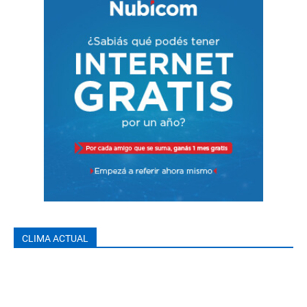
CLIMA ACTUAL