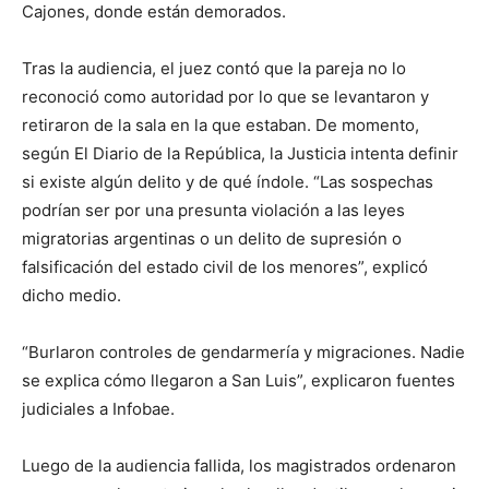
Cajones, donde están demorados.
Tras la audiencia, el juez contó que la pareja no lo
reconoció como autoridad por lo que se levantaron y
retiraron de la sala en la que estaban. De momento,
según El Diario de la República, la Justicia intenta definir
si existe algún delito y de qué índole. “Las sospechas
podrían ser por una presunta violación a las leyes
migratorias argentinas o un delito de supresión o
falsificación del estado civil de los menores”, explicó
dicho medio.
“Burlaron controles de gendarmería y migraciones. Nadie
se explica cómo llegaron a San Luis”, explicaron fuentes
judiciales a Infobae.
Luego de la audiencia fallida, los magistrados ordenaron