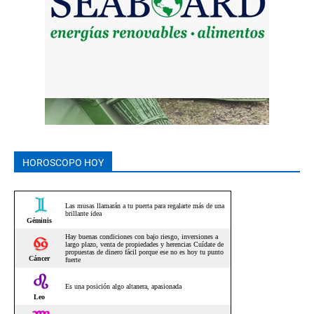
HOROSCOPO HOY