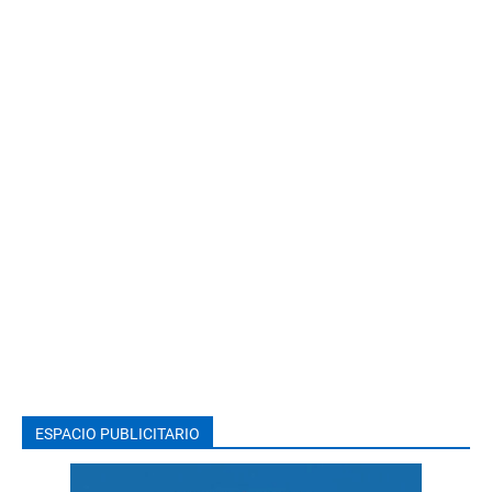
ESPACIO PUBLICITARIO