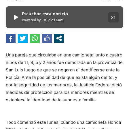
Escuchar esta noticia
▶
x1
Powered by Estudios Max
Una pareja que circulaba en una camioneta junto a cuatro
niños de 11, 8, 5 y 2 años fue demorada en la provincia de
San Luis luego de que se negaran a identificarse ante la
Policía. Ante la posibilidad de que exista algún delito, y
por la seguridad de los menores, la Justicia Federal dictó
medidas de protección para los menores mientras se
establece la identidad de la supuesta familia.
Todo comenzó este lunes, cuando una camioneta Honda