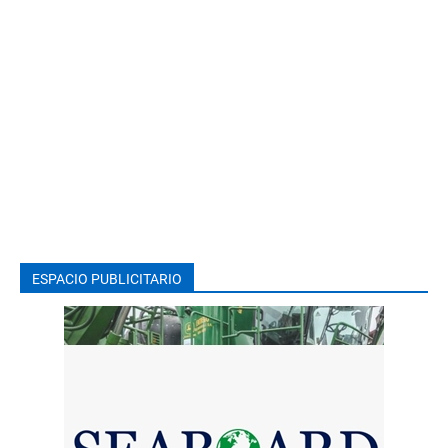
ESPACIO PUBLICITARIO