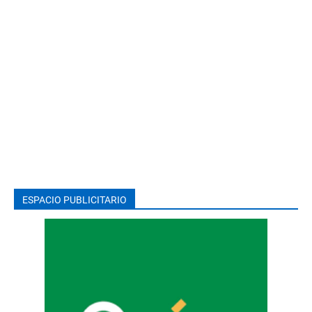
ESPACIO PUBLICITARIO