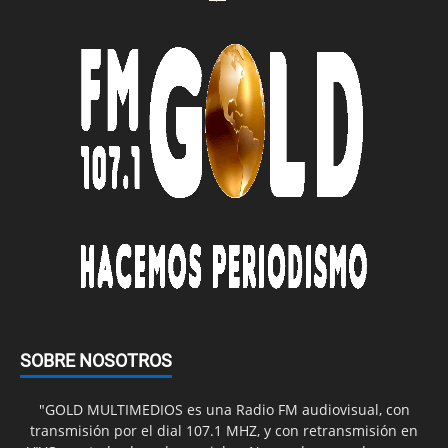
SOBRE NOSOTROS
"GOLD MULTIMEDIOS es una Radio FM audiovisual, con
transmisión por el dial 107.1 MHZ, y con retransmisión en