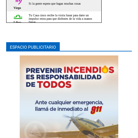
ESPACIO PUBLICITARIO