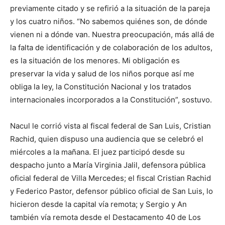
previamente citado y se refirió a la situación de la pareja
y los cuatro niños. “No sabemos quiénes son, de dónde
vienen ni a dónde van. Nuestra preocupación, más allá de
la falta de identificación y de colaboración de los adultos,
es la situación de los menores. Mi obligación es
preservar la vida y salud de los niños porque así me
obliga la ley, la Constitución Nacional y los tratados
internacionales incorporados a la Constitución”, sostuvo.
Nacul le corrió vista al fiscal federal de San Luis, Cristian
Rachid, quien dispuso una audiencia que se celebró el
miércoles a la mañana. El juez participó desde su
despacho junto a María Virginia Jalil, defensora pública
oficial federal de Villa Mercedes; el fiscal Cristian Rachid
y Federico Pastor, defensor público oficial de San Luis, lo
hicieron desde la capital vía remota; y Sergio y An
también vía remota desde el Destacamento 40 de Los