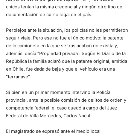
chicos tenían la misma credencial y ningún otro tipo de
documentación de curso legal en el país.
Perplejos ante la situación, los policías no les permitieron
seguir viaje. Pero ese no fue el único motivo: la patente
de la camioneta en la que se trasladaban no existía y,
además, decía “Propiedad privada”. Según El Diario de la
República la familia aclaró que la patente original, emitida
en Chile, fue dada de baja y que el vehículo era una
“terranave”.
Si bien en un primer momento intervino la Policía
provincial, ante la posible comisión de delitos de orden y
competencia federal, el caso quedó a cargo del Juez
Federal de Villa Mercedes, Carlos Nacul.
El magistrado se expresó ante el medio local