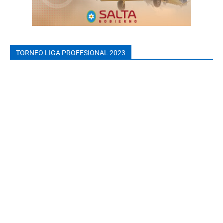
TORNEO LIGA PROFESIONAL 2023