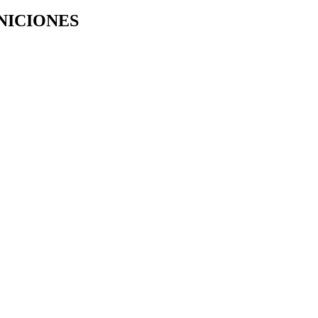
NICIONES