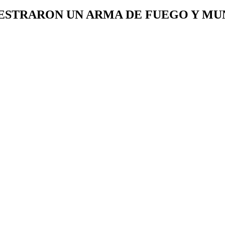
ESTRARON UN ARMA DE FUEGO Y MU