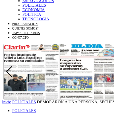
ESPECTACULOS
POLICIALES
ECONOMIA
POLITICA
TECNOLOGIA
PROGRAMACIÓN
QUIENES SOMOS?
TAPAS DE DIARIOS
CONTACTO
Inicio
POLICIALES
DEMORARON A UNA PERSONA, SECUE
POLICIALES