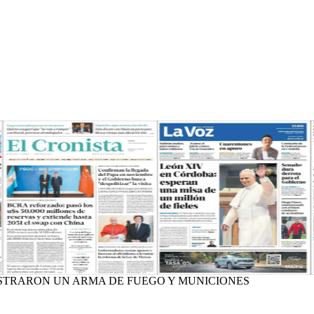
STRARON UN ARMA DE FUEGO Y MUNICIONES