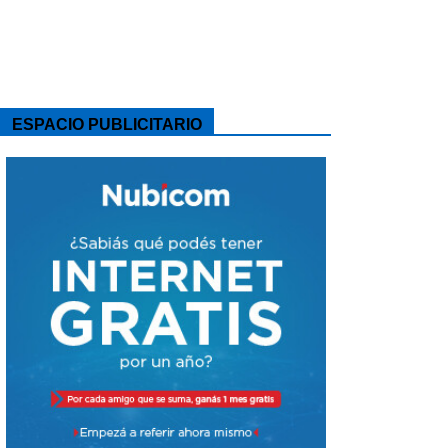
ESPACIO PUBLICITARIO