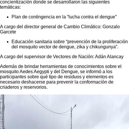
concientización donde se desarrollaron las siguientes
temáticas:
Plan de contingencia en la “lucha contra el dengue”
A cargo del director general de Cambio Climático: Gonzalo
Garcete
Educación sanitaria sobre “prevención de la proliferación
del mosquito vector de dengue, zika y chikungunya”.
A cargo del supervisor de Vectores de Nación: Adán Alancay
Además de brindar herramientas de conocimientos sobre el
mosquito Aedes Aegypti y del Dengue, se informó a los
participantes sobre qué tipo de residuos y elementos es
necesario deshacerse para prevenir la conformación de
criaderos y reservorios.