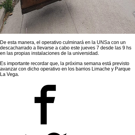
De esta manera, el operativo culminará en la UNSa con un
descacharrado a llevarse a cabo este jueves 7 desde las 9 hs
en las propias instalaciones de la universidad.
Es importante recordar que, la próxima semana está previsto
avanzar con dicho operativo en los barrios Limache y Parque
La Vega.