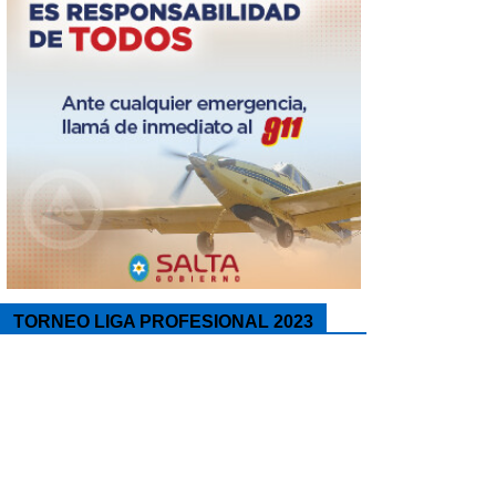
TORNEO LIGA PROFESIONAL 2023