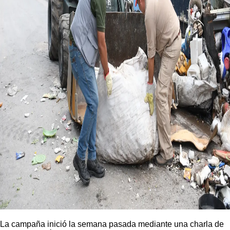
La campaña inició la semana pasada mediante una charla de