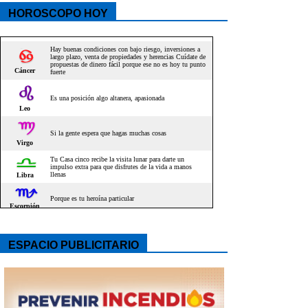
HOROSCOPO HOY
ESPACIO PUBLICITARIO