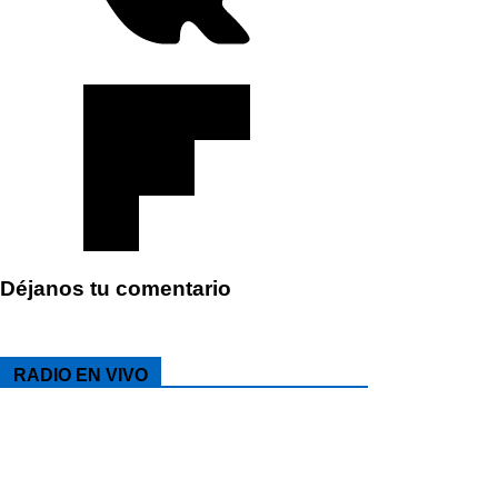
Déjanos tu comentario
RADIO EN VIVO