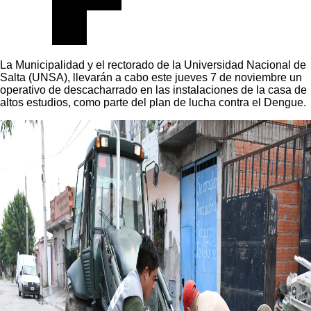
La Municipalidad y el rectorado de la Universidad Nacional de
Salta (UNSA), llevarán a cabo este jueves 7 de noviembre un
operativo de descacharrado en las instalaciones de la casa de
altos estudios, como parte del plan de lucha contra el Dengue.