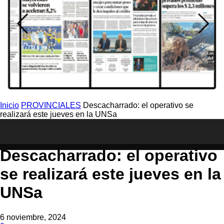
Inicio
PROVINCIALES
Descacharrado: el operativo se
realizará este jueves en la UNSa
PROVINCIALES
Descacharrado: el operativo
se realizará este jueves en la
UNSa
6 noviembre, 2024