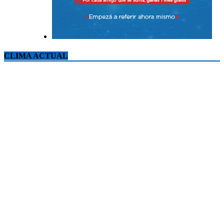
CLIMA ACTUAL