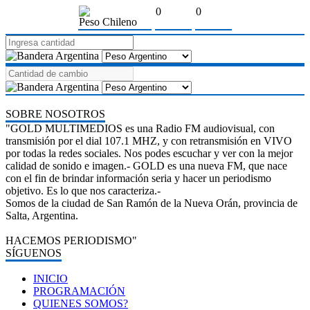
0
0
Peso Chileno
SOBRE NOSOTROS
"GOLD MULTIMEDIOS es una Radio FM audiovisual, con
transmisión por el dial 107.1 MHZ, y con retransmisión en VIVO
por todas la redes sociales. Nos podes escuchar y ver con la mejor
calidad de sonido e imagen.- GOLD es una nueva FM, que nace
con el fin de brindar información seria y hacer un periodismo
objetivo. Es lo que nos caracteriza.-
Somos de la ciudad de San Ramón de la Nueva Orán, provincia de
Salta, Argentina.
HACEMOS PERIODISMO"
SÍGUENOS
INICIO
PROGRAMACIÓN
QUIENES SOMOS?