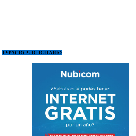
ESPACIO PUBLICITARIO