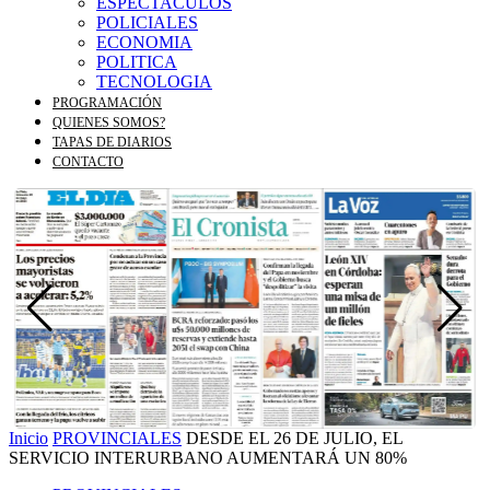
ESPECTACULOS
POLICIALES
ECONOMIA
POLITICA
TECNOLOGIA
PROGRAMACIÓN
QUIENES SOMOS?
TAPAS DE DIARIOS
CONTACTO
Inicio
PROVINCIALES
DESDE EL 26 DE JULIO, EL
SERVICIO INTERURBANO AUMENTARÁ UN 80%