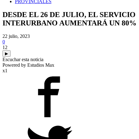
PROVINCIALES
DESDE EL 26 DE JULIO, EL SERVICIO
INTERURBANO AUMENTARÁ UN 80%
22 julio, 2023
0
12
▶
Escuchar esta noticia
Powered by Estudios Max
x1