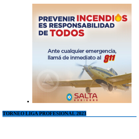
TORNEO LIGA PROFESIONAL 2023