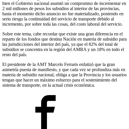
bien el Gobierno nacional asumió un compromiso de incrementar en
2 mil millones de pesos los subsidios al interior de las provincias,
hasta el momento dicho anuncio no fue materializado, poniendo en
serio riesgo la continuidad del servicio de transporte debido al
incremento, por sobre toda las cosas, del costo laboral del servicio.
Sobre este tema, cabe recordar que existe una gran diferencia en el
reparto de los fondos que destina Nación en materia de subsidio para
las jurisdicciones del interior del país, ya que el 82% del total de
subsidios se concentra en la región del AMBA y un 18% en todo el
resto del país.
El presidente de la AMT Marcelo Ferraris enfatizó que la gran
asimetría puesta de manifiesto, y que cada vez se profundiza más en
materia de subsidio nacional, obliga a que la Provincia y los usuarios
tengan que hacer un máximo esfuerzo para el sostenimiento del
sistema de transporte, en la actual crisis económica.