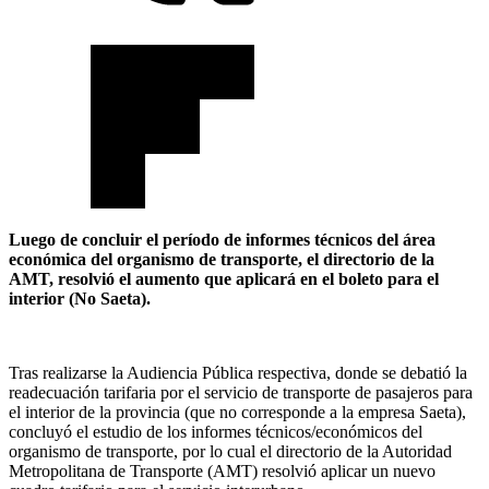
Luego de concluir el período de informes técnicos del área
económica del organismo de transporte, el directorio de la
AMT, resolvió el aumento que aplicará en el boleto para el
interior (No Saeta).
Tras realizarse la Audiencia Pública respectiva, donde se debatió la
readecuación tarifaria por el servicio de transporte de pasajeros para
el interior de la provincia (que no corresponde a la empresa Saeta),
concluyó el estudio de los informes técnicos/económicos del
organismo de transporte, por lo cual el directorio de la Autoridad
Metropolitana de Transporte (AMT) resolvió aplicar un nuevo