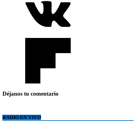
Déjanos tu comentario
RADIO EN VIVO