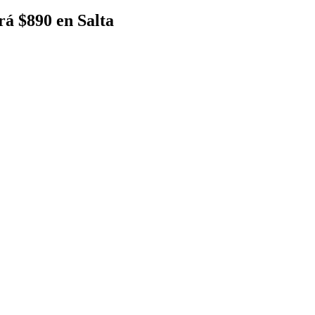
ará $890 en Salta