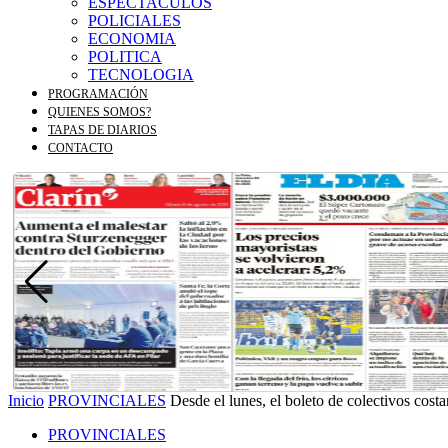
ESPECTACULOS
POLICIALES
ECONOMIA
POLITICA
TECNOLOGIA
PROGRAMACIÓN
QUIENES SOMOS?
TAPAS DE DIARIOS
CONTACTO
Inicio
PROVINCIALES
Desde el lunes, el boleto de colectivos cost
PROVINCIALES