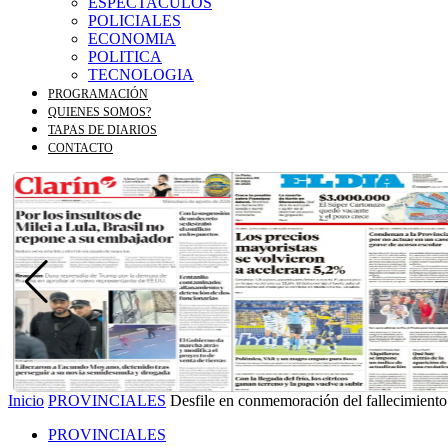
ESPECTACULOS
POLICIALES
ECONOMIA
POLITICA
TECNOLOGIA
PROGRAMACIÓN
QUIENES SOMOS?
TAPAS DE DIARIOS
CONTACTO
Inicio
PROVINCIALES
Desfile en conmemoración del fallecimiento
PROVINCIALES