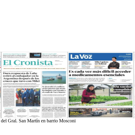
 del Gral. San Martín en barrio Mosconi