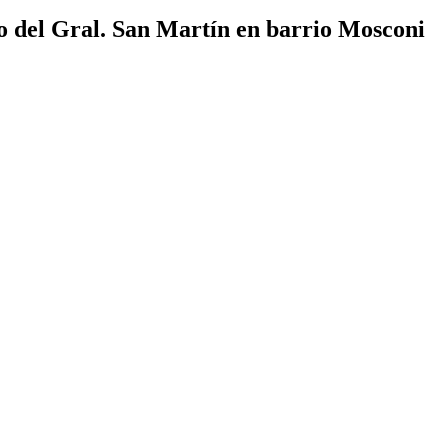
o del Gral. San Martín en barrio Mosconi