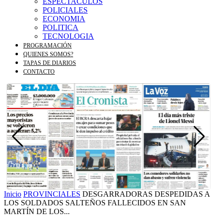
ESPECTACULOS
POLICIALES
ECONOMIA
POLITICA
TECNOLOGIA
PROGRAMACIÓN
QUIENES SOMOS?
TAPAS DE DIARIOS
CONTACTO
Inicio
PROVINCIALES
DESGARRADORAS DESPEDIDAS A
LOS SOLDADOS SALTEÑOS FALLECIDOS EN SAN
MARTÍN DE LOS...