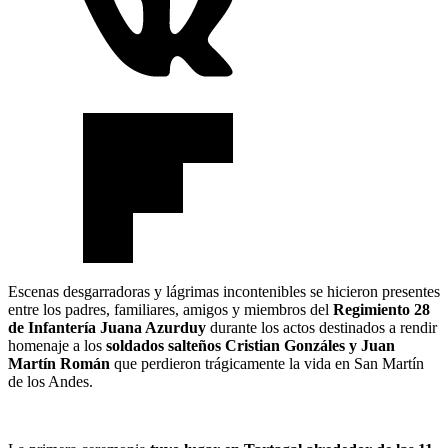
Escenas desgarradoras y lágrimas incontenibles se hicieron presentes
entre los padres, familiares, amigos y miembros del
Regimiento 28
de Infantería Juana Azurduy
durante los actos destinados a rendir
homenaje a los
soldados salteños Cristian Gonzáles y Juan
Martín Román
que perdieron trágicamente la vida en San Martín
de los Andes.