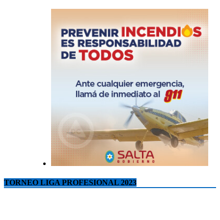
TORNEO LIGA PROFESIONAL 2023