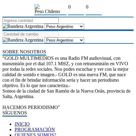
0
0
Peso Chileno
SOBRE NOSOTROS
"GOLD MULTIMEDIOS es una Radio FM audiovisual, con
transmisión por el dial 107.1 MHZ, y con retransmisión en VIVO
por todas la redes sociales. Nos podes escuchar y ver con la mejor
calidad de sonido e imagen.- GOLD es una nueva FM, que nace
con el fin de brindar información seria y hacer un periodismo
objetivo. Es lo que nos caracteriza.-
Somos de la ciudad de San Ramón de la Nueva Orán, provincia de
Salta, Argentina.
HACEMOS PERIODISMO"
SÍGUENOS
INICIO
PROGRAMACIÓN
QUIENES SOMOS?