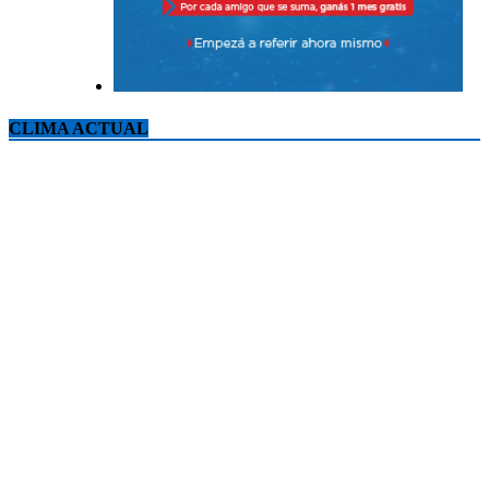
CLIMA ACTUAL