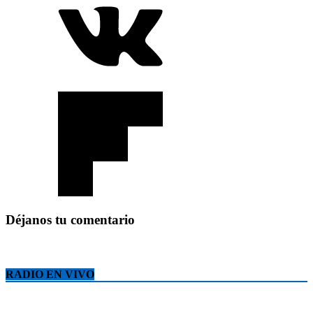
Déjanos tu comentario
RADIO EN VIVO