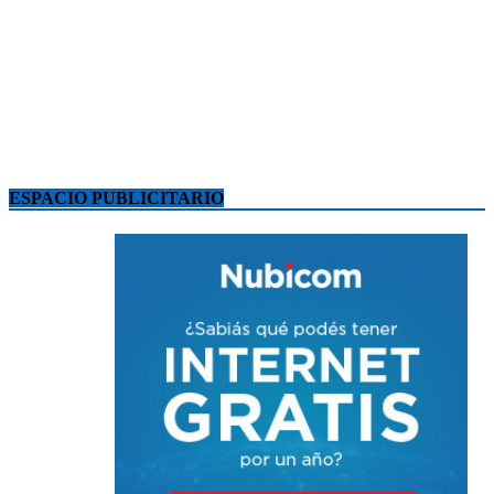
ESPACIO PUBLICITARIO