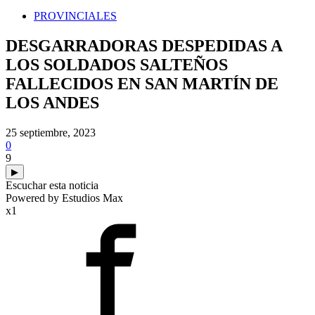
PROVINCIALES
DESGARRADORAS DESPEDIDAS A
LOS SOLDADOS SALTEÑOS
FALLECIDOS EN SAN MARTÍN DE
LOS ANDES
25 septiembre, 2023
0
9
▶
Escuchar esta noticia
Powered by Estudios Max
x1