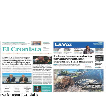
es a las normativas viales