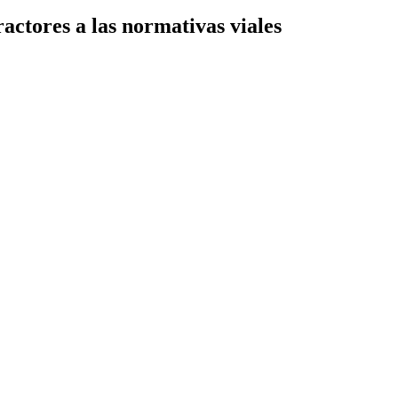
actores a las normativas viales