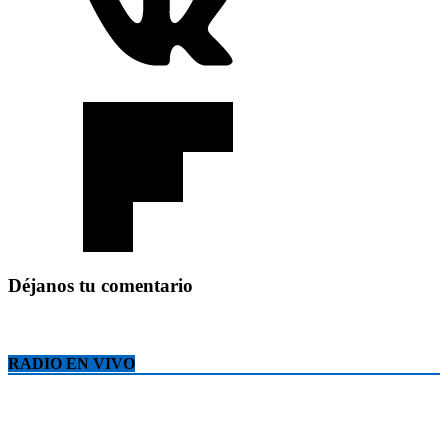
Déjanos tu comentario
RADIO EN VIVO