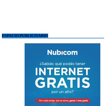
ESPACIO PUBLICITARIO