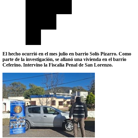
El hecho ocurrió en el mes julio en barrio Solís Pizarro. Como
parte de la investigación, se allanó una vivienda en el barrio
Ceferino. Intervino la Fiscalía Penal de San Lorenzo.