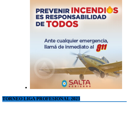
TORNEO LIGA PROFESIONAL 2023