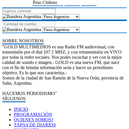
Peso Chileno
SOBRE NOSOTROS
"GOLD MULTIMEDIOS es una Radio FM audiovisual, con
transmisión por el dial 107.1 MHZ, y con retransmisión en VIVO
por todas la redes sociales. Nos podes escuchar y ver con la mejor
calidad de sonido e imagen.- GOLD es una nueva FM, que nace
con el fin de brindar información seria y hacer un periodismo
objetivo. Es lo que nos caracteriza.-
Somos de la ciudad de San Ramón de la Nueva Orán, provincia de
Salta, Argentina.
HACEMOS PERIODISMO"
SÍGUENOS
INICIO
PROGRAMACIÓN
QUIENES SOMOS?
TAPAS DE DIARIOS