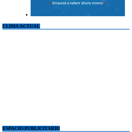
CLIMA ACTUAL
ESPACIO PUBLICITARIO