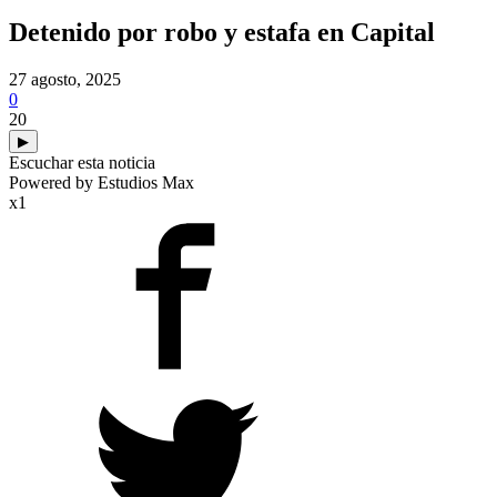
Detenido por robo y estafa en Capital
27 agosto, 2025
0
20
▶
Escuchar esta noticia
Powered by Estudios Max
x1