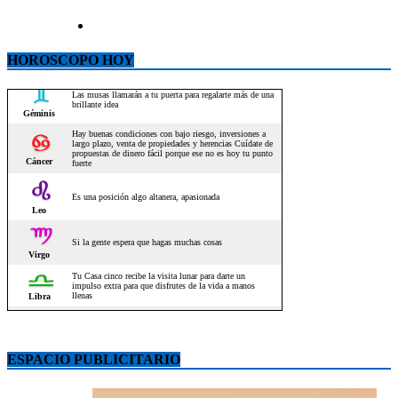
HOROSCOPO HOY
ESPACIO PUBLICITARIO