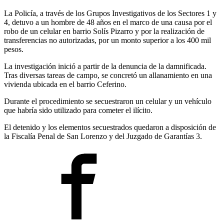
La Policía, a través de los Grupos Investigativos de los Sectores 1 y
4, detuvo a un hombre de 48 años en el marco de una causa por el
robo de un celular en barrio Solís Pizarro y por la realización de
transferencias no autorizadas, por un monto superior a los 400 mil
pesos.
La investigación inició a partir de la denuncia de la damnificada.
Tras diversas tareas de campo, se concretó un allanamiento en una
vivienda ubicada en el barrio Ceferino.
Durante el procedimiento se secuestraron un celular y un vehículo
que habría sido utilizado para cometer el ilícito.
El detenido y los elementos secuestrados quedaron a disposición de
la Fiscalía Penal de San Lorenzo y del Juzgado de Garantías 3.