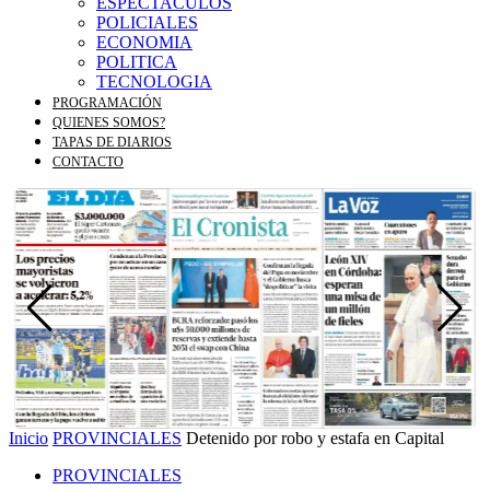
ESPECTACULOS
POLICIALES
ECONOMIA
POLITICA
TECNOLOGIA
PROGRAMACIÓN
QUIENES SOMOS?
TAPAS DE DIARIOS
CONTACTO
Inicio
PROVINCIALES
Detenido por robo y estafa en Capital
PROVINCIALES