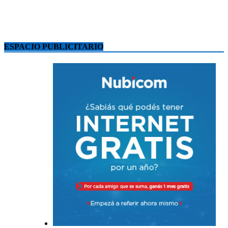
ESPACIO PUBLICITARIO