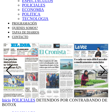
ESPECTACULOS
POLICIALES
ECONOMIA
POLITICA
TECNOLOGIA
PROGRAMACIÓN
QUIENES SOMOS?
TAPAS DE DIARIOS
CONTACTO
Inicio
POLICIALES
DETENIDOS POR CONTRABANDO DE
BOTOX