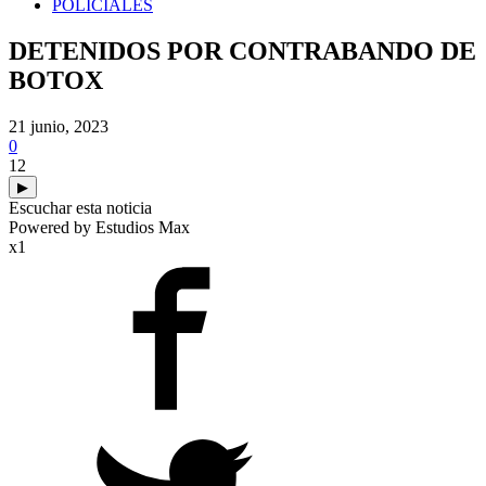
POLICIALES
DETENIDOS POR CONTRABANDO DE
BOTOX
21 junio, 2023
0
12
▶
Escuchar esta noticia
Powered by Estudios Max
x1