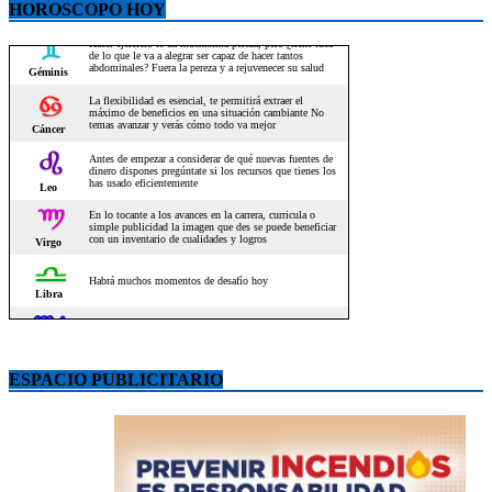
HOROSCOPO HOY
ESPACIO PUBLICITARIO