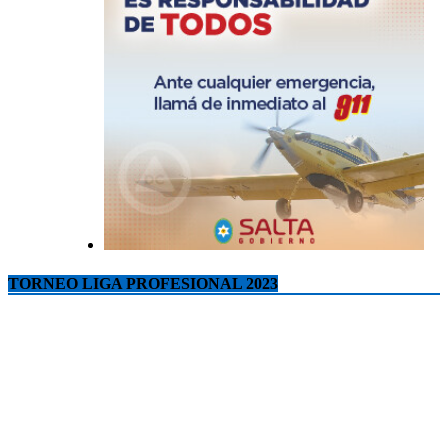
TORNEO LIGA PROFESIONAL 2023