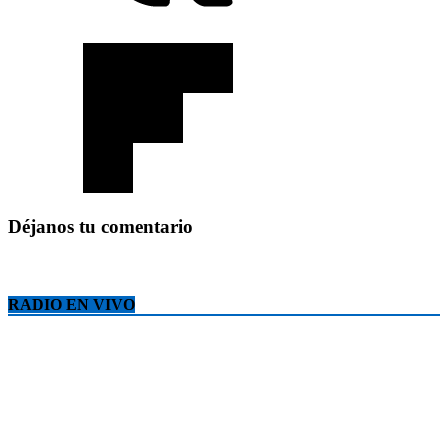
Déjanos tu comentario
RADIO EN VIVO