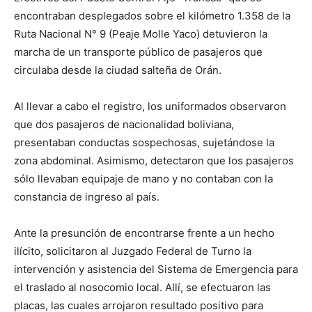
encontraban desplegados sobre el kilómetro 1.358 de la
Ruta Nacional N° 9 (Peaje Molle Yaco) detuvieron la
marcha de un transporte público de pasajeros que
circulaba desde la ciudad salteña de Orán.
Al llevar a cabo el registro, los uniformados observaron
que dos pasajeros de nacionalidad boliviana,
presentaban conductas sospechosas, sujetándose la
zona abdominal. Asimismo, detectaron que los pasajeros
sólo llevaban equipaje de mano y no contaban con la
constancia de ingreso al país.
Ante la presunción de encontrarse frente a un hecho
ilícito, solicitaron al Juzgado Federal de Turno la
intervención y asistencia del Sistema de Emergencia para
el traslado al nosocomio local. Allí, se efectuaron las
placas, las cuales arrojaron resultado positivo para