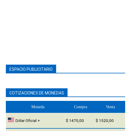
ESPACIO PUBLICITARIO
COTIZACIONES DE MONEDAS
Moneda
Compra
Venta
Dólar Oficial +
$ 1470,00
$ 1520,00