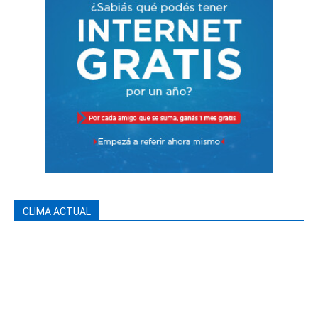
CLIMA ACTUAL