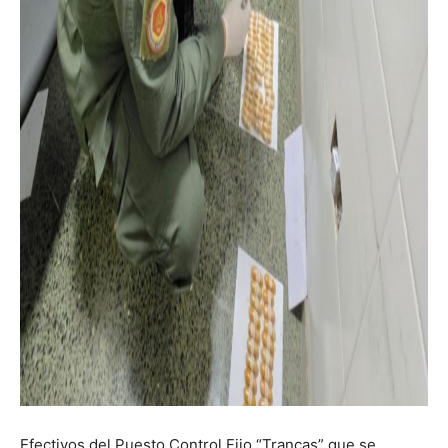
Efectivos del Puesto Control Fijo “Trancas” que se