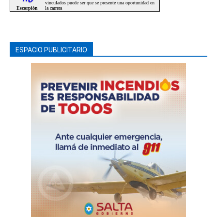
ESPACIO PUBLICITARIO