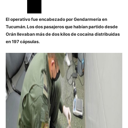
El operativo fue encabezado por Gendarmería en
Tucumán. Los dos pasajeros que habían partido desde
Orán llevaban más de dos kilos de cocaína distribuidas
en 197 cápsulas.