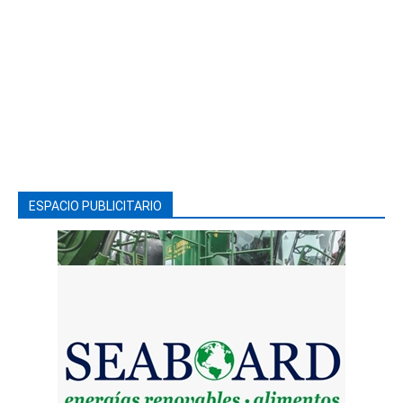
ESPACIO PUBLICITARIO