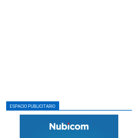
ESPACIO PUBLICITARIO