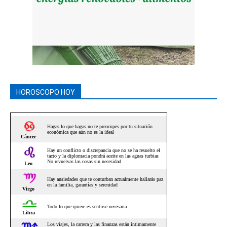
HOROSCOPO HOY