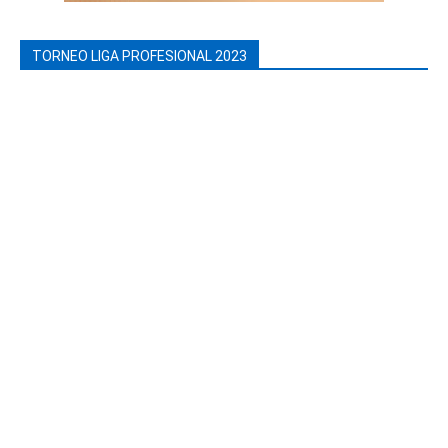
TORNEO LIGA PROFESIONAL 2023