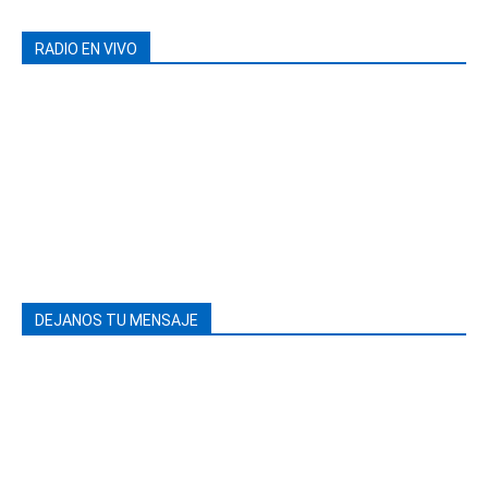
RADIO EN VIVO
DEJANOS TU MENSAJE