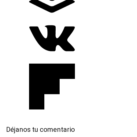
Déjanos tu comentario