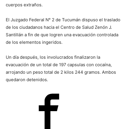
cuerpos extraños.
El Juzgado Federal N° 2 de Tucumán dispuso el traslado
de los ciudadanos hacia el Centro de Salud Zenón J.
Santillán a fin de que logren una evacuación controlada
de los elementos ingeridos.
Un día después, los involucrados finalizaron la
evacuación de un total de 197 capsulas con cocaína,
arrojando un peso total de 2 kilos 244 gramos. Ambos
quedaron detenidos.