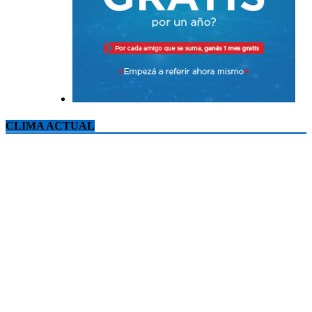
CLIMA ACTUAL