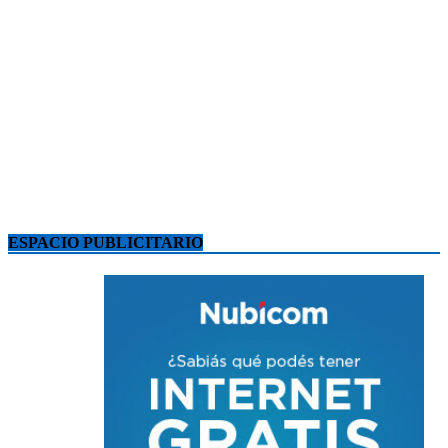
ESPACIO PUBLICITARIO