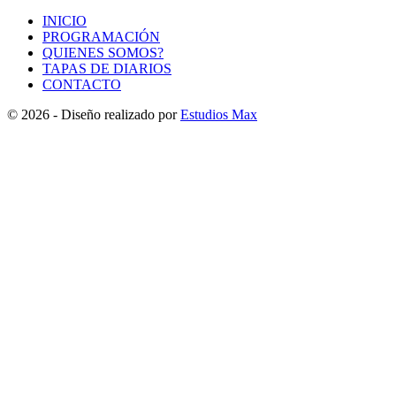
INICIO
PROGRAMACIÓN
QUIENES SOMOS?
TAPAS DE DIARIOS
CONTACTO
© 2026 - Diseño realizado por
Estudios Max