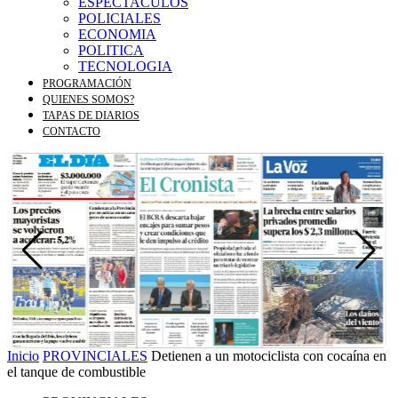
ESPECTACULOS
POLICIALES
ECONOMIA
POLITICA
TECNOLOGIA
PROGRAMACIÓN
QUIENES SOMOS?
TAPAS DE DIARIOS
CONTACTO
Inicio
PROVINCIALES
Detienen a un motociclista con cocaína en
el tanque de combustible