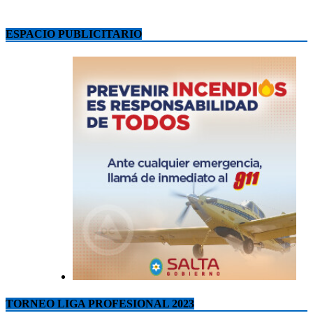
ESPACIO PUBLICITARIO
TORNEO LIGA PROFESIONAL 2023