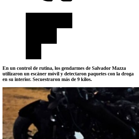
En un control de rutina, los gendarmes de Salvador Mazza
utilizaron un escáner móvil y detectaron paquetes con la droga
en su interior. Secuestraron más de 9 kilos.