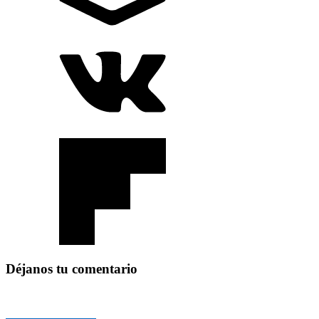
Déjanos tu comentario