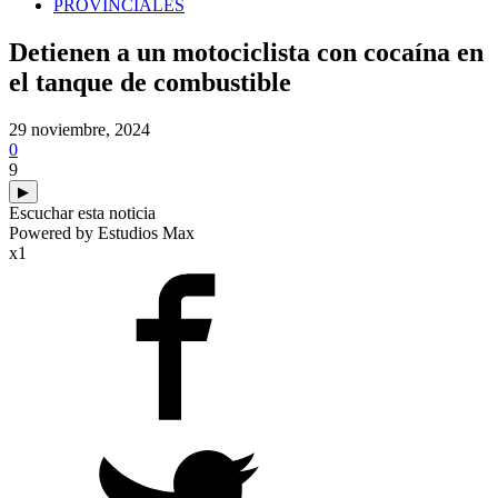
PROVINCIALES
Detienen a un motociclista con cocaína en
el tanque de combustible
29 noviembre, 2024
0
9
▶
Escuchar esta noticia
Powered by Estudios Max
x1