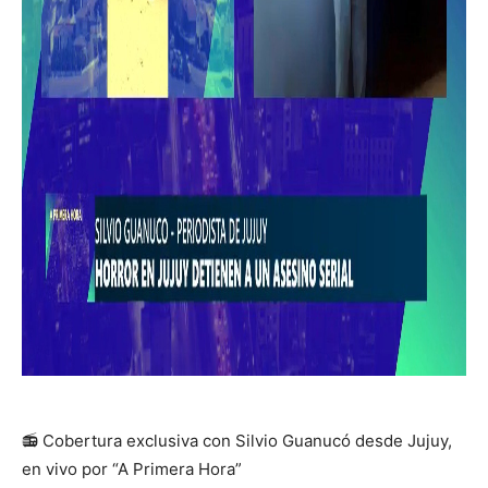
📻
Cobertura exclusiva con Silvio Guanucó desde Jujuy,
en vivo por “A Primera Hora”