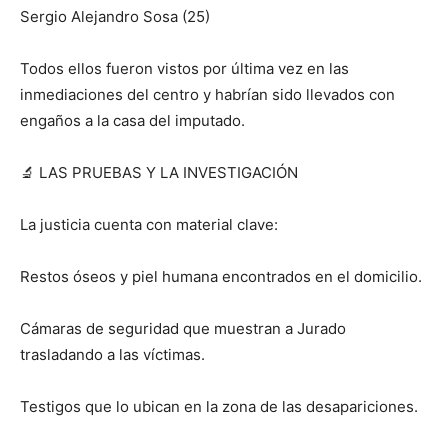
Sergio Alejandro Sosa (25)
Todos ellos fueron vistos por última vez en las
inmediaciones del centro y habrían sido llevados con
engaños a la casa del imputado.
🔬
LAS PRUEBAS Y LA INVESTIGACIÓN
La justicia cuenta con material clave:
Restos óseos y piel humana encontrados en el domicilio.
Cámaras de seguridad que muestran a Jurado
trasladando a las víctimas.
Testigos que lo ubican en la zona de las desapariciones.