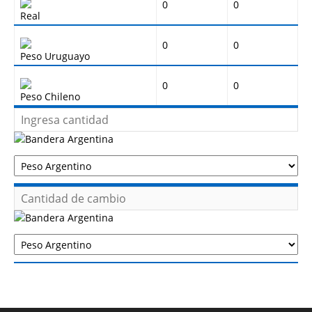
0
0
Real
0
0
Peso Uruguayo
0
0
Peso Chileno