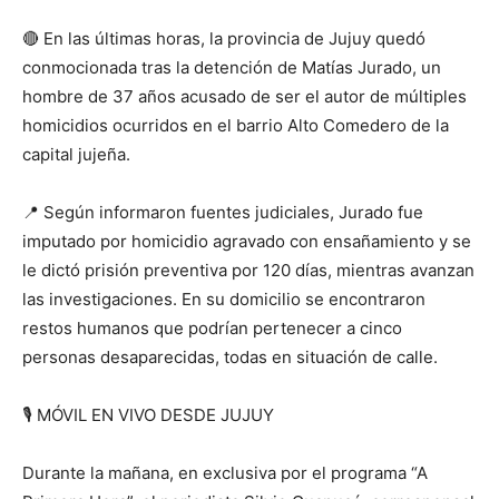
🔴
En las últimas horas, la provincia de Jujuy quedó
conmocionada tras la detención de Matías Jurado, un
hombre de 37 años acusado de ser el autor de múltiples
homicidios ocurridos en el barrio Alto Comedero de la
capital jujeña.
📍
Según informaron fuentes judiciales, Jurado fue
imputado por homicidio agravado con ensañamiento y se
le dictó prisión preventiva por 120 días, mientras avanzan
las investigaciones. En su domicilio se encontraron
restos humanos que podrían pertenecer a cinco
personas desaparecidas, todas en situación de calle.
🎙️
MÓVIL EN VIVO DESDE JUJUY
Durante la mañana, en exclusiva por el programa “A