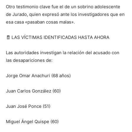
Otro testimonio clave fue el de un sobrino adolescente
de Jurado, quien expresó ante los investigadores que en
esa casa «pasaban cosas malas».
🧾
LAS VÍCTIMAS IDENTIFICADAS HASTA AHORA
Las autoridades investigan la relación del acusado con
las desapariciones de:
Jorge Omar Anachuri (68 años)
Juan Carlos González (60)
Juan José Ponce (51)
Miguel Ángel Quispe (60)