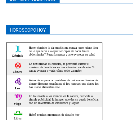
HOROSCOPO HOY