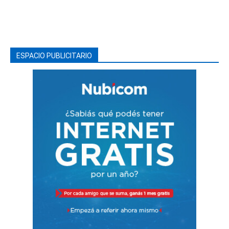
ESPACIO PUBLICITARIO