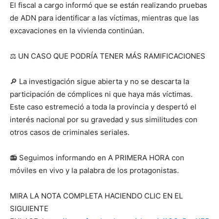
El fiscal a cargo informó que se están realizando pruebas
de ADN para identificar a las víctimas, mientras que las
excavaciones en la vivienda continúan.
⚖️
UN CASO QUE PODRÍA TENER MÁS RAMIFICACIONES
🔎
La investigación sigue abierta y no se descarta la
participación de cómplices ni que haya más víctimas.
Este caso estremeció a toda la provincia y despertó el
interés nacional por su gravedad y sus similitudes con
otros casos de criminales seriales.
📻
Seguimos informando en A PRIMERA HORA con
móviles en vivo y la palabra de los protagonistas.
MIRA LA NOTA COMPLETA HACIENDO CLIC EN EL
SIGUIENTE