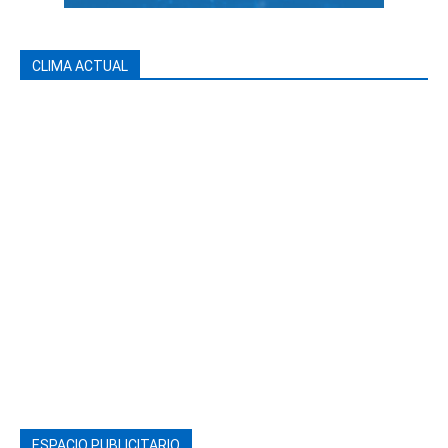
CLIMA ACTUAL
ESPACIO PUBLICITARIO