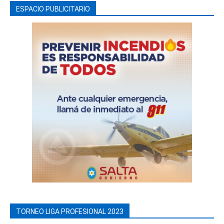
ESPACIO PUBLICITARIO
TORNEO LIGA PROFESIONAL 2023