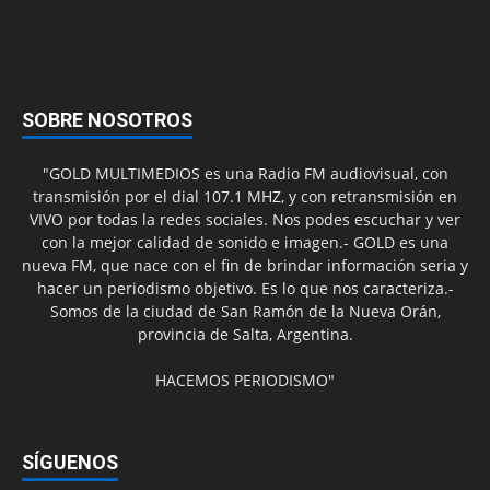
SOBRE NOSOTROS
"GOLD MULTIMEDIOS es una Radio FM audiovisual, con
transmisión por el dial 107.1 MHZ, y con retransmisión en
VIVO por todas la redes sociales. Nos podes escuchar y ver
con la mejor calidad de sonido e imagen.- GOLD es una
nueva FM, que nace con el fin de brindar información seria y
hacer un periodismo objetivo. Es lo que nos caracteriza.-
Somos de la ciudad de San Ramón de la Nueva Orán,
provincia de Salta, Argentina.
HACEMOS PERIODISMO"
SÍGUENOS