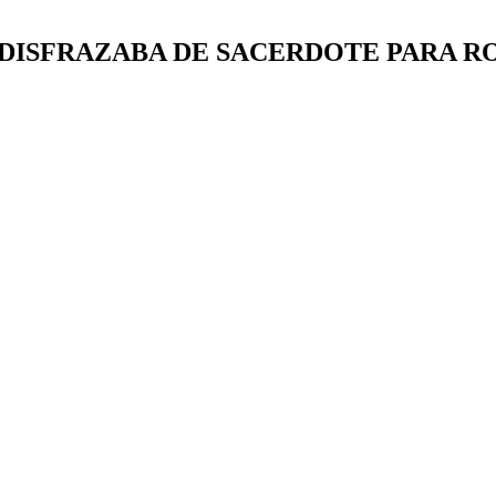
 DISFRAZABA DE SACERDOTE PARA R