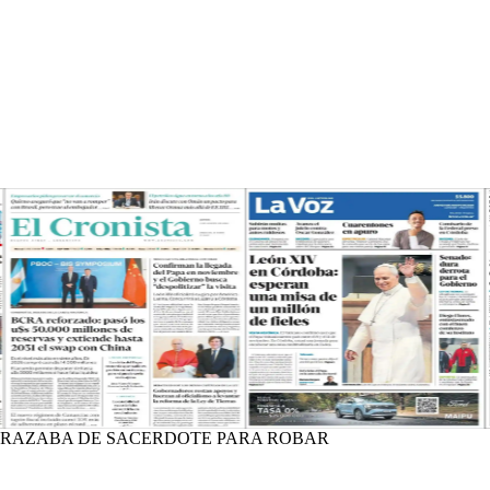
FRAZABA DE SACERDOTE PARA ROBAR