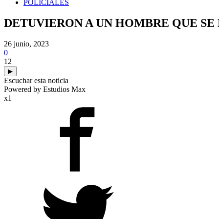
POLICIALES
DETUVIERON A UN HOMBRE QUE SE
26 junio, 2023
0
12
▶
Escuchar esta noticia
Powered by Estudios Max
x1