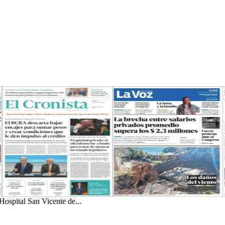
Hospital San Vicente de...